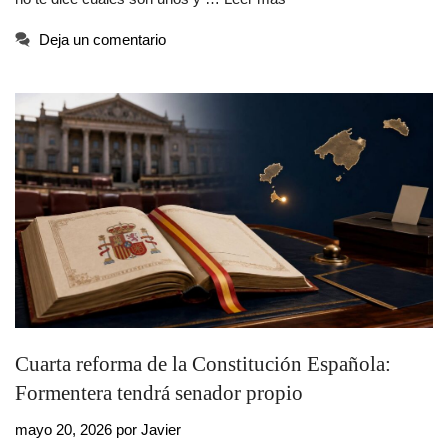
Deja un comentario
Cuarta reforma de la Constitución Española:
Formentera tendrá senador propio
mayo 20, 2026
por
Javier