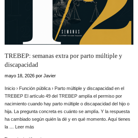
TREBEP: semanas extra por parto múltiple y
discapacidad
mayo 18, 2026
por
Javier
Inicio › Función pública › Parto múltiple y discapacidad en el
TREBEP El artículo 49 del TREBEP amplía el permiso por
nacimiento cuando hay parto múltiple o discapacidad del hijo o
hija. La pregunta concreta es cuánto se amplía. Y la respuesta
ha cambiado según quién la dé y en qué momento. Aquí tienes
la …
Leer más