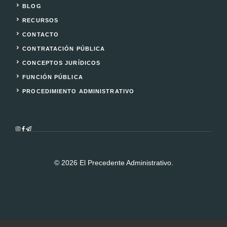
BLOG
RECURSOS
CONTACTO
CONTRATACIÓN PÚBLICA
CONCEPTOS JURÍDICOS
FUNCIÓN PÚBLICA
PROCEDIMIENTO ADMINISTRATIVO
© 2026 El Precedente Administrativo.