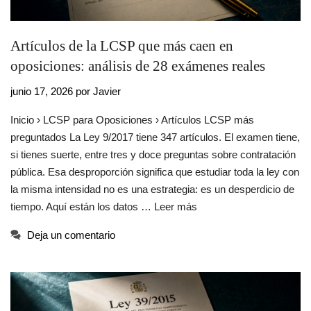
Artículos de la LCSP que más caen en
oposiciones: análisis de 28 exámenes reales
junio 17, 2026
por
Javier
Inicio › LCSP para Oposiciones › Artículos LCSP más
preguntados La Ley 9/2017 tiene 347 artículos. El examen tiene,
si tienes suerte, entre tres y doce preguntas sobre contratación
pública. Esa desproporción significa que estudiar toda la ley con
la misma intensidad no es una estrategia: es un desperdicio de
tiempo. Aquí están los datos …
Leer más
Deja un comentario