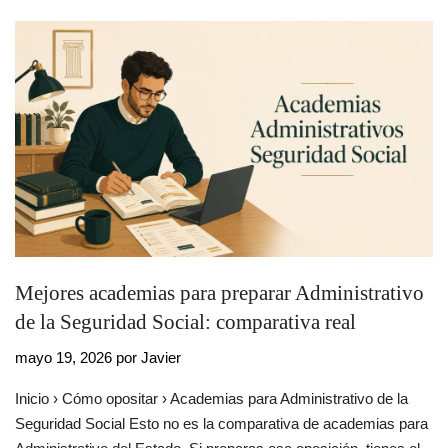
Mejores academias para preparar Administrativo
de la Seguridad Social: comparativa real
mayo 19, 2026
por
Javier
Inicio › Cómo opositar › Academias para Administrativo de la
Seguridad Social Esto no es la comparativa de academias para