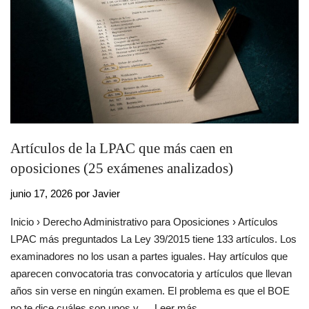
Artículos de la LPAC que más caen en
oposiciones (25 exámenes analizados)
junio 17, 2026
por
Javier
Inicio › Derecho Administrativo para Oposiciones › Artículos
LPAC más preguntados La Ley 39/2015 tiene 133 artículos. Los
examinadores no los usan a partes iguales. Hay artículos que
aparecen convocatoria tras convocatoria y artículos que llevan
años sin verse en ningún examen. El problema es que el BOE
no te dice cuáles son unos y …
Leer más