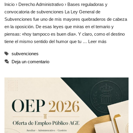
Inicio › Derecho Administrativo › Bases reguladoras y
convocatoria de subvenciones La Ley General de
Subvenciones fue uno de mis mayores quebraderos de cabeza
en la oposición. De esas leyes que miras en el temario y
piensas: «hoy tampoco es buen día». Y claro, como el destino
tiene el mismo sentido del humor que tu …
Leer más
Etiquetas
subvenciones
Deja un comentario