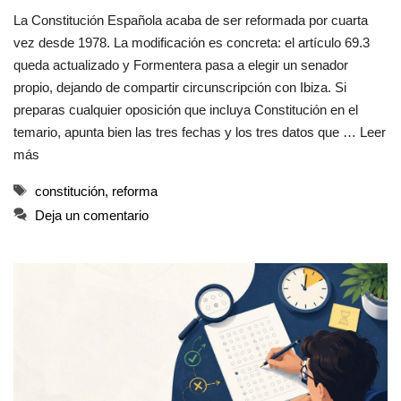
La Constitución Española acaba de ser reformada por cuarta
vez desde 1978. La modificación es concreta: el artículo 69.3
queda actualizado y Formentera pasa a elegir un senador
propio, dejando de compartir circunscripción con Ibiza. Si
preparas cualquier oposición que incluya Constitución en el
temario, apunta bien las tres fechas y los tres datos que …
Leer
más
Etiquetas
constitución
,
reforma
Deja un comentario