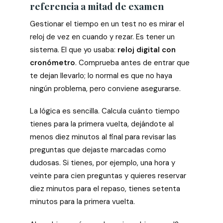
referencia a mitad de examen
Gestionar el tiempo en un test no es mirar el
reloj de vez en cuando y rezar. Es tener un
sistema. El que yo usaba:
reloj digital con
cronómetro
. Comprueba antes de entrar que
te dejan llevarlo; lo normal es que no haya
ningún problema, pero conviene asegurarse.
La lógica es sencilla. Calcula cuánto tiempo
tienes para la primera vuelta, dejándote al
menos diez minutos al final para revisar las
preguntas que dejaste marcadas como
dudosas. Si tienes, por ejemplo, una hora y
veinte para cien preguntas y quieres reservar
diez minutos para el repaso, tienes setenta
minutos para la primera vuelta.