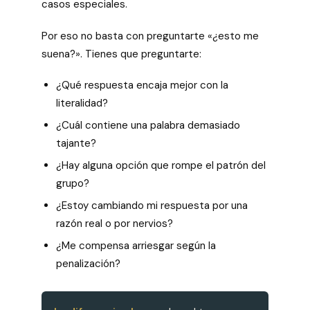
casos especiales.
Por eso no basta con preguntarte «¿esto me
suena?». Tienes que preguntarte:
¿Qué respuesta encaja mejor con la
literalidad?
¿Cuál contiene una palabra demasiado
tajante?
¿Hay alguna opción que rompe el patrón del
grupo?
¿Estoy cambiando mi respuesta por una
razón real o por nervios?
¿Me compensa arriesgar según la
penalización?