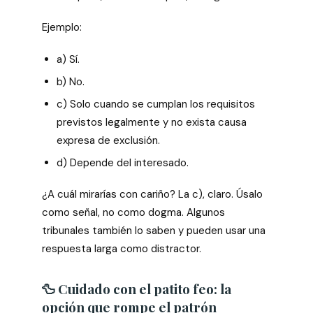
Ejemplo:
a) Sí.
b) No.
c) Solo cuando se cumplan los requisitos
previstos legalmente y no exista causa
expresa de exclusión.
d) Depende del interesado.
¿A cuál mirarías con cariño? La c), claro. Úsalo
como señal, no como dogma. Algunos
tribunales también lo saben y pueden usar una
respuesta larga como distractor.
🦆 Cuidado con el patito feo: la
opción que rompe el patrón