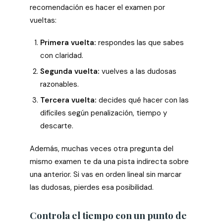
recomendación es hacer el examen por
vueltas:
Primera vuelta:
respondes las que sabes
con claridad.
Segunda vuelta:
vuelves a las dudosas
razonables.
Tercera vuelta:
decides qué hacer con las
difíciles según penalización, tiempo y
descarte.
Además, muchas veces otra pregunta del
mismo examen te da una pista indirecta sobre
una anterior. Si vas en orden lineal sin marcar
las dudosas, pierdes esa posibilidad.
Controla el tiempo con un punto de