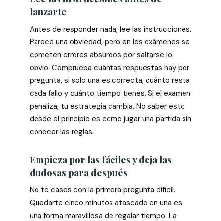
lanzarte
Antes de responder nada, lee las instrucciones.
Parece una obviedad, pero en los exámenes se
cometen errores absurdos por saltarse lo
obvio. Comprueba cuántas respuestas hay por
pregunta, si solo una es correcta, cuánto resta
cada fallo y cuánto tiempo tienes. Si el examen
penaliza, tu estrategia cambia. No saber esto
desde el principio es como jugar una partida sin
conocer las reglas.
Empieza por las fáciles y deja las
dudosas para después
No te cases con la primera pregunta difícil.
Quedarte cinco minutos atascado en una es
una forma maravillosa de regalar tiempo. La