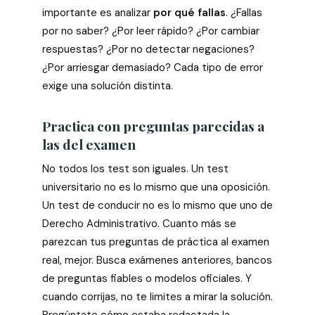
importante es analizar
por qué fallas
. ¿Fallas
por no saber? ¿Por leer rápido? ¿Por cambiar
respuestas? ¿Por no detectar negaciones?
¿Por arriesgar demasiado? Cada tipo de error
exige una solución distinta.
Practica con preguntas parecidas a
las del examen
No todos los test son iguales. Un test
universitario no es lo mismo que una oposición.
Un test de conducir no es lo mismo que uno de
Derecho Administrativo. Cuanto más se
parezcan tus preguntas de práctica al examen
real, mejor. Busca exámenes anteriores, bancos
de preguntas fiables o modelos oficiales. Y
cuando corrijas, no te limites a mirar la solución.