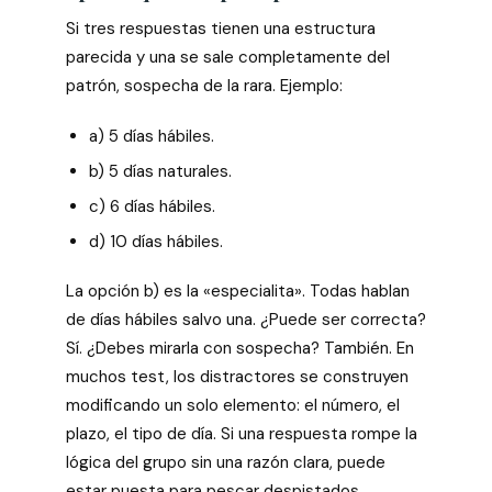
Si tres respuestas tienen una estructura
parecida y una se sale completamente del
patrón, sospecha de la rara. Ejemplo:
a) 5 días hábiles.
b) 5 días naturales.
c) 6 días hábiles.
d) 10 días hábiles.
La opción b) es la «especialita». Todas hablan
de días hábiles salvo una. ¿Puede ser correcta?
Sí. ¿Debes mirarla con sospecha? También. En
muchos test, los distractores se construyen
modificando un solo elemento: el número, el
plazo, el tipo de día. Si una respuesta rompe la
lógica del grupo sin una razón clara, puede
estar puesta para pescar despistados.