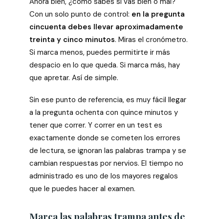
Ahora bien, ¿cómo sabes si vas bien o mal?
Con un solo punto de control:
en la pregunta
cincuenta debes llevar aproximadamente
treinta y cinco minutos
. Miras el cronómetro.
Si marca menos, puedes permitirte ir más
despacio en lo que queda. Si marca más, hay
que apretar. Así de simple.
Sin ese punto de referencia, es muy fácil llegar
a la pregunta ochenta con quince minutos y
tener que correr. Y correr en un test es
exactamente donde se cometen los errores
de lectura, se ignoran las palabras trampa y se
cambian respuestas por nervios. El tiempo no
administrado es uno de los mayores regalos
que le puedes hacer al examen.
Marca las palabras trampa antes de