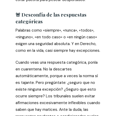
🚨 Desconfía de las respuestas
categóricas
Palabras como «siempre», «nunca», «todos»,
«ninguno», «en todo caso» o «en ningún caso»
exigen una seguridad absoluta. Y en Derecho,
como en la vida, casi siempre hay excepciones.
Cuando veas una respuesta categórica, ponla
en cuarentena. No la descartes
automáticamente, porque a veces la norma sí
es tajante. Pero pregúntate: ¿seguro que no
existe ninguna excepción? ¿Seguro que esto
ocurre siempre? Los tribunales suelen evitar
afirmaciones excesivamente inflexibles cuando
saben que hay matices. Ante la duda, las