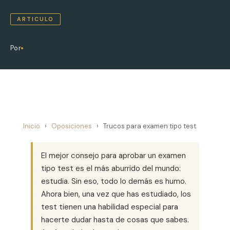
ARTICULO
Por
Inicio
›
Oposiciones
›
Trucos para examen tipo test
El mejor consejo para aprobar un examen
tipo test es el más aburrido del mundo:
estudia. Sin eso, todo lo demás es humo.
Ahora bien, una vez que has estudiado, los
test tienen una habilidad especial para
hacerte dudar hasta de cosas que sabes.