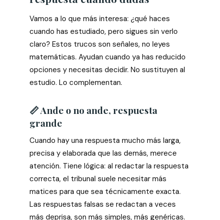
Vamos a lo que más interesa: ¿qué haces
cuando has estudiado, pero sigues sin verlo
claro? Estos trucos son señales, no leyes
matemáticas. Ayudan cuando ya has reducido
opciones y necesitas decidir. No sustituyen al
estudio. Lo complementan.
📏 Ande o no ande, respuesta
grande
Cuando hay una respuesta mucho más larga,
precisa y elaborada que las demás, merece
atención. Tiene lógica: al redactar la respuesta
correcta, el tribunal suele necesitar más
matices para que sea técnicamente exacta.
Las respuestas falsas se redactan a veces
más deprisa, son más simples, más genéricas.