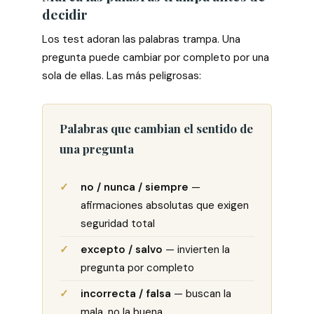
decidir
Los test adoran las palabras trampa. Una
pregunta puede cambiar por completo por una
sola de ellas. Las más peligrosas:
Palabras que cambian el sentido de
una pregunta
no / nunca / siempre
—
afirmaciones absolutas que exigen
seguridad total
excepto / salvo
— invierten la
pregunta por completo
incorrecta / falsa
— buscan la
mala, no la buena