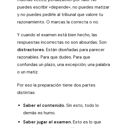
puedes escribir «depende», no puedes matizar
y no puedes pedirle al tribunal que valore tu
razonamiento. O marcas la correcta o no.
Y cuando el examen está bien hecho, las
respuestas incorrectas no son absurdas. Son
distractores
. Están diseñadas para parecer
razonables. Para que dudes. Para que
confundas un plazo, una excepción, una palabra
o un matiz.
Por eso la preparación tiene dos partes
distintas:
Saber el contenido.
Sin esto, todo lo
demás es humo.
Saber jugar el examen.
Esto es lo que