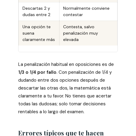
Descartas 2 y
Normalmente conviene
dudas entre 2
contestar
Una opción te
Contesta, salvo
suena
penalización muy
claramente más
elevada
La penalización habitual en oposiciones es de
1/3 o 1/4 por fallo
. Con penalización de 1/4 y
dudando entre dos opciones después de
descartar las otras dos, la matemática está
claramente a tu favor. No tienes que acertar
todas las dudosas; solo tomar decisiones
rentables a lo largo del examen.
Errores típicos que te hacen