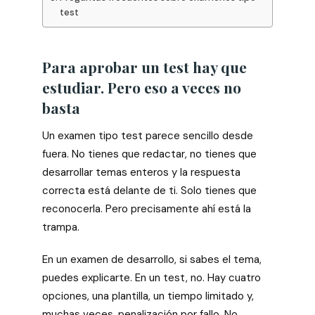
test
Para aprobar un test hay que
estudiar. Pero eso a veces no
basta
Un examen tipo test parece sencillo desde
fuera. No tienes que redactar, no tienes que
desarrollar temas enteros y la respuesta
correcta está delante de ti. Solo tienes que
reconocerla. Pero precisamente ahí está la
trampa.
En un examen de desarrollo, si sabes el tema,
puedes explicarte. En un test, no. Hay cuatro
opciones, una plantilla, un tiempo limitado y,
muchas veces, penalización por fallo. No