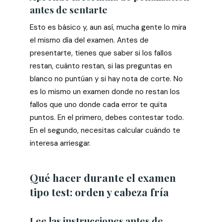
antes de sentarte
Esto es básico y, aun así, mucha gente lo mira
el mismo día del examen. Antes de
presentarte, tienes que saber si los fallos
restan, cuánto restan, si las preguntas en
blanco no puntúan y si hay nota de corte. No
es lo mismo un examen donde no restan los
fallos que uno donde cada error te quita
puntos. En el primero, debes contestar todo.
En el segundo, necesitas calcular cuándo te
interesa arriesgar.
Qué hacer durante el examen
tipo test: orden y cabeza fría
Lee las instrucciones antes de