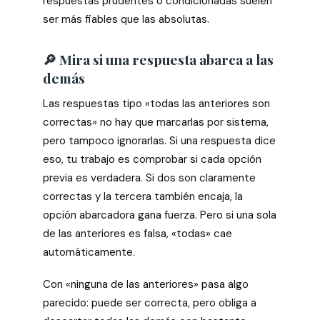
respuestas prudentes o condicionadas suelen
ser más fiables que las absolutas.
🔎 Mira si una respuesta abarca a las
demás
Las respuestas tipo «todas las anteriores son
correctas» no hay que marcarlas por sistema,
pero tampoco ignorarlas. Si una respuesta dice
eso, tu trabajo es comprobar si cada opción
previa es verdadera. Si dos son claramente
correctas y la tercera también encaja, la
opción abarcadora gana fuerza. Pero si una sola
de las anteriores es falsa, «todas» cae
automáticamente.
Con «ninguna de las anteriores» pasa algo
parecido: puede ser correcta, pero obliga a