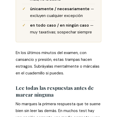
únicamente / necesariamente
—
excluyen cualquier excepción
en todo caso / en ningún caso
—
muy taxativas; sospechar siempre
En los últimos minutos del examen, con
cansancio y presión, estas trampas hacen
estragos. Subráyalas mentalmente o márcalas
en el cuadernillo si puedes.
Lee todas las respuestas antes de
marcar ninguna
No marques la primera respuesta que te suene
bien sin leer las demás. En muchos test hay