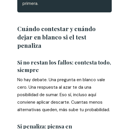
primera.
Cuándo contestar y cuándo
dejar en blanco si el test
penaliza
Si no restan los fallos: contesta todo,
siempre
No hay debate. Una pregunta en blanco vale
cero. Una respuesta al azar te da una
posibilidad de sumar. Eso sí, incluso aquí
conviene aplicar descarte. Cuantas menos
alternativas queden, más sube tu probabilidad.
Si penaliza: piensa en