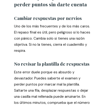
perder puntos sin darte cuenta
Cambiar respuestas por nervios
Uno de los más frecuentes y de los más caros.
El repaso final es útil, pero peligroso si lo haces
con pánico. Cambia solo si tienes una razón
objetiva. Si no la tienes, cierra el cuadernillo y
respira.
No revisar la plantilla de respuestas
Este error duele porque es absurdo y
devastador. Puedes saberte el examen y
perder puntos por marcar mal la plantilla.
Saltarte una fila, desplazar respuestas o dejar
una casilla mal rellenada puede arruinarte. En
los últimos minutos, comprueba que el número