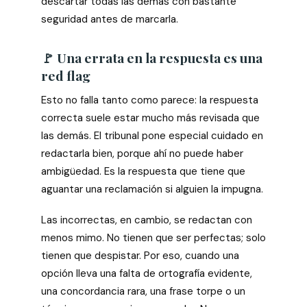
descartar todas las demás con bastante
seguridad antes de marcarla.
🚩 Una errata en la respuesta es una
red flag
Esto no falla tanto como parece: la respuesta
correcta suele estar mucho más revisada que
las demás. El tribunal pone especial cuidado en
redactarla bien, porque ahí no puede haber
ambigüedad. Es la respuesta que tiene que
aguantar una reclamación si alguien la impugna.
Las incorrectas, en cambio, se redactan con
menos mimo. No tienen que ser perfectas; solo
tienen que despistar. Por eso, cuando una
opción lleva una falta de ortografía evidente,
una concordancia rara, una frase torpe o un