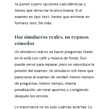
te ponen cuatro opciones casi idénticas y
tienes que detectar la única buena. Si el
examen es tipo test, tienes que entrenar en
formato test. Sin más.
Haz simulacros reales, no repasos
cómodos
Un simulacro real no es hacer preguntas tirado
en el sofá con café y música de fondo. Eso
puede servir para repasar, pero no reproduce la
presión del examen. Un simulacro útil tiene que
parecerse al examen de verdad: mismo número
de preguntas, mismo tiempo, misma
penalización, sin mirar apuntes y corrigiendo
después los errores.
Lo importante no es solo cuántas aciertas. Lo