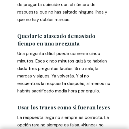
de pregunta coincide con el número de
respuesta, que no has saltado ninguna línea y
que no hay dobles marcas.
Quedarte atascado demasiado
tiempo en una pregunta
Una pregunta difícil puede comerse cinco
minutos. Esos cinco minutos quizá te habrían
dado tres preguntas fáciles. Si no sale, la
marcas y sigues. Ya volverás. Y si no
encuentras la respuesta después, al menos no
habrás sacrificado media hora por orgullo.
Usar los trucos como si fueran leyes
La respuesta larga no siempre es correcta. La
opción rara no siempre es falsa. «Nunca» no