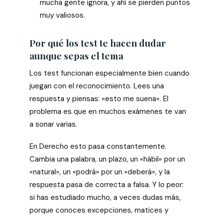
mucha gente ignora, y ahí se pierden puntos
muy valiosos.
Por qué los test te hacen dudar
aunque sepas el tema
Los test funcionan especialmente bien cuando
juegan con el reconocimiento. Lees una
respuesta y piensas: «esto me suena». El
problema es que en muchos exámenes te van
a sonar varias.
En Derecho esto pasa constantemente.
Cambia una palabra, un plazo, un «hábil» por un
«natural», un «podrá» por un «deberá», y la
respuesta pasa de correcta a falsa. Y lo peor:
si has estudiado mucho, a veces dudas más,
porque conoces excepciones, matices y