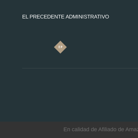
EL PRECEDENTE ADMINISTRATIVO
En calidad de Afiliado de Ama