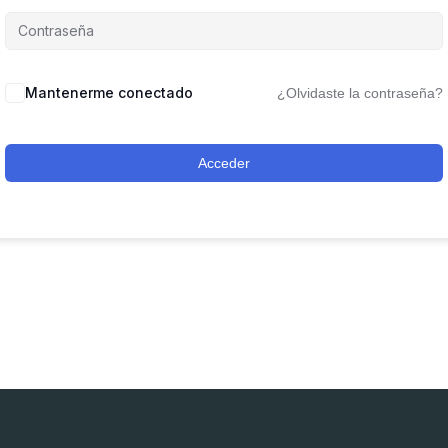
Mantenerme conectado
¿Olvidaste la contraseña?
Acceder