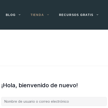
BLOG
TIENDA
RECURSOS GRATIS
¡Hola, bienvenido de nuevo!