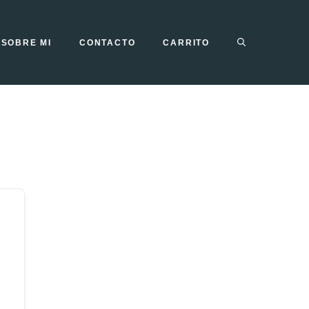
SOBRE MI
CONTACTO
CARRITO