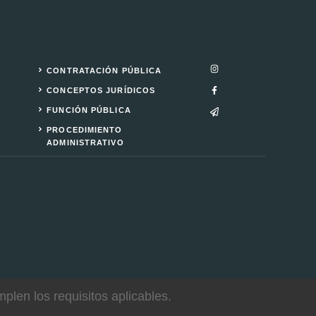
CONTRATACIÓN PÚBLICA
CONCEPTOS JURÍDICOS
FUNCIÓN PÚBLICA
PROCEDIMIENTO
ADMINISTRATIVO
len los requisitos aplicables.