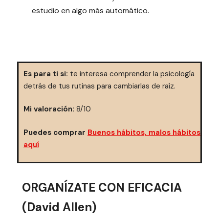
estudio en algo más automático.
Es para ti si:
te interesa comprender la psicología
detrás de tus rutinas para cambiarlas de raíz.
Mi valoración:
8/10
Puedes comprar
Buenos hábitos, malos hábitos
aquí
ORGANÍZATE CON EFICACIA
(David Allen)