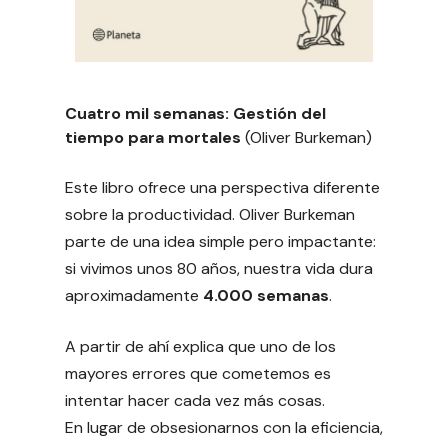
Cuatro mil semanas: Gestión del
tiempo para mortales
(Oliver Burkeman)
Este libro ofrece una perspectiva diferente
sobre la productividad. Oliver Burkeman
parte de una idea simple pero impactante:
si vivimos unos 80 años, nuestra vida dura
aproximadamente
4.000 semanas
.
A partir de ahí explica que uno de los
mayores errores que cometemos es
intentar hacer cada vez más cosas.
En lugar de obsesionarnos con la eficiencia,