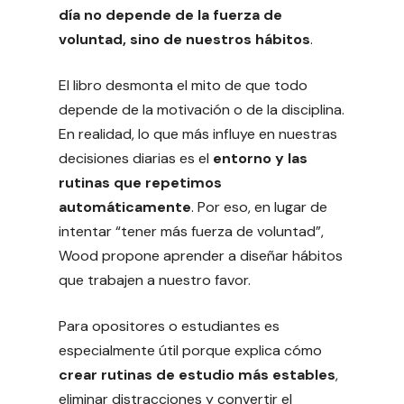
día no depende de la fuerza de
voluntad, sino de nuestros hábitos
.
El libro desmonta el mito de que todo
depende de la motivación o de la disciplina.
En realidad, lo que más influye en nuestras
decisiones diarias es el
entorno y las
rutinas que repetimos
automáticamente
. Por eso, en lugar de
intentar “tener más fuerza de voluntad”,
Wood propone aprender a diseñar hábitos
que trabajen a nuestro favor.
Para opositores o estudiantes es
especialmente útil porque explica cómo
crear rutinas de estudio más estables
,
eliminar distracciones y convertir el