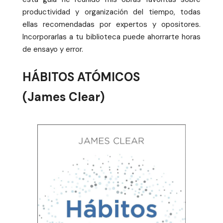
productividad y organización del tiempo, todas
ellas recomendadas por expertos y opositores.
Incorporarlas a tu biblioteca puede ahorrarte horas
de ensayo y error.
HÁBITOS ATÓMICOS
(James Clear)