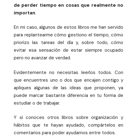
de perder tiempo en cosas que realmente no
importan
.
En mi caso, algunos de estos libros me han servido
para replantearme cómo gestiono el tiempo, cómo
priorizo las tareas del día y, sobre todo, cómo
evitar esa sensación de estar siempre ocupado
pero no avanzar de verdad.
Evidentemente no necesitas leerlos todos. Con
que encuentres uno o dos que encajen contigo y
apliques algunas de las ideas que proponen, ya
puede marcar bastante diferencia en tu forma de
estudiar o de trabajar.
Y si conoces otros libros sobre organización y
hábitos que te hayan ayudado, compártelos en
comentarios para poder ayudarnos entre todos.