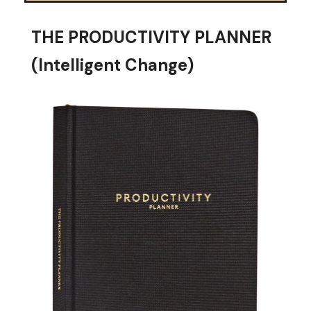
THE PRODUCTIVITY PLANNER
(Intelligent Change)