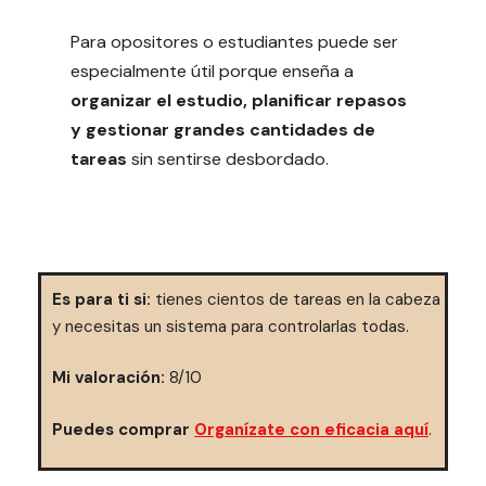
Para opositores o estudiantes puede ser
especialmente útil porque enseña a
organizar el estudio, planificar repasos
y gestionar grandes cantidades de
tareas
sin sentirse desbordado.
Es para ti si:
tienes cientos de tareas en la cabeza
y necesitas un sistema para controlarlas todas.
Mi valoración:
8/10
Puedes comprar
Organízate con eficacia aquí
.