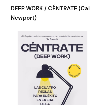
DEEP WORK / CÉNTRATE (Cal
Newport)