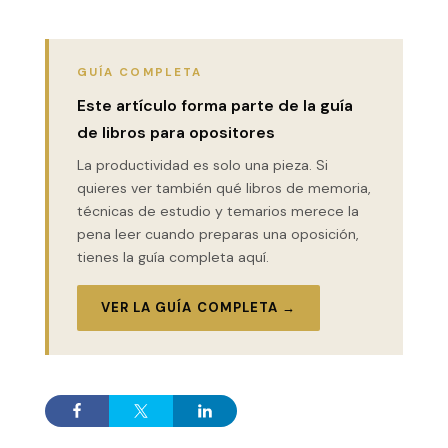
GUÍA COMPLETA
Este artículo forma parte de la guía
de libros para opositores
La productividad es solo una pieza. Si
quieres ver también qué libros de memoria,
técnicas de estudio y temarios merece la
pena leer cuando preparas una oposición,
tienes la guía completa aquí.
VER LA GUÍA COMPLETA →