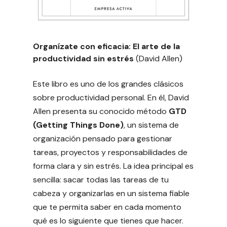
Organízate con eficacia: El arte de la
productividad sin estrés
(David Allen)
Este libro es uno de los grandes clásicos
sobre productividad personal. En él, David
Allen presenta su conocido método
GTD
(Getting Things Done)
, un sistema de
organización pensado para gestionar
tareas, proyectos y responsabilidades de
forma clara y sin estrés. La idea principal es
sencilla: sacar todas las tareas de tu
cabeza y organizarlas en un sistema fiable
que te permita saber en cada momento
qué es lo siguiente que tienes que hacer.