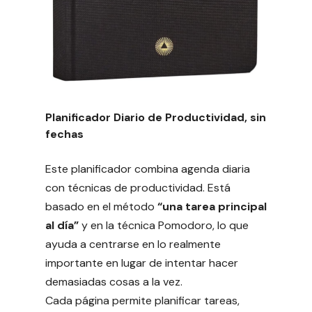
Planificador Diario de Productividad, sin
fechas
Este planificador combina agenda diaria
con técnicas de productividad. Está
basado en el método
“una tarea principal
al día”
y en la técnica Pomodoro, lo que
ayuda a centrarse en lo realmente
importante en lugar de intentar hacer
demasiadas cosas a la vez.
Cada página permite planificar tareas,