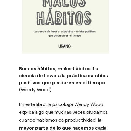
Buenos hábitos, malos hábitos: La
ciencia de llevar a la práctica cambios
positivos que perduren en el tiempo
(Wendy Wood)
En este libro, la psicóloga Wendy Wood
explica algo que muchas veces olvidamos
cuando hablamos de productividad:
la
mayor parte de lo que hacemos cada