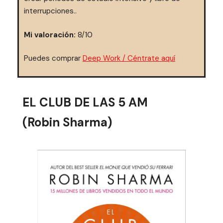
interrupciones..
Mi valoración:
8/10
Puedes comprar
Deep Work / Céntrate aquí
EL CLUB DE LAS 5 AM
(Robin Sharma)