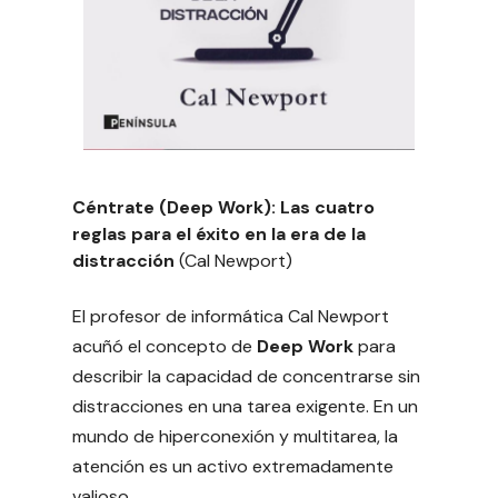
Céntrate (Deep Work): Las cuatro
reglas para el éxito en la era de la
distracción
(Cal Newport)
El profesor de informática Cal Newport
acuñó el concepto de
Deep Work
para
describir la capacidad de concentrarse sin
distracciones en una tarea exigente. En un
mundo de hiperconexión y multitarea, la
atención es un activo extremadamente
valioso.