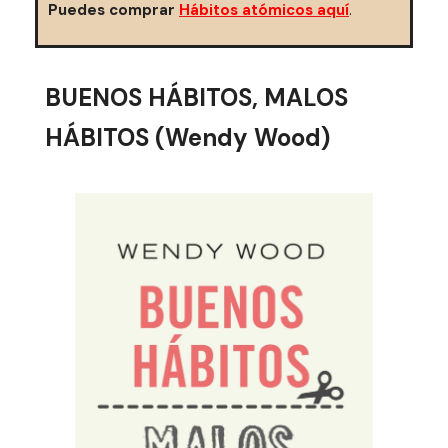
Puedes comprar
Hábitos atómicos aquí
.
BUENOS HÁBITOS, MALOS
HÁBITOS (Wendy Wood)