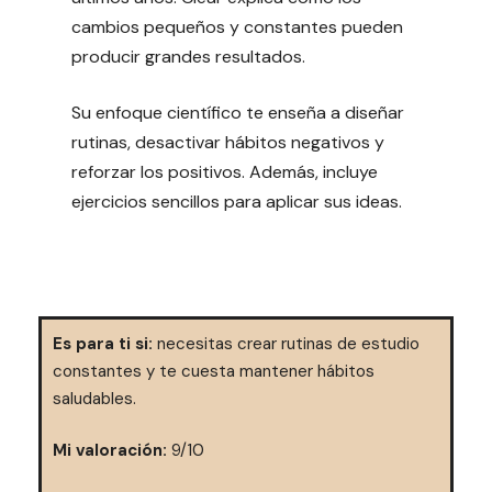
cambios pequeños y constantes pueden
producir grandes resultados.
Su enfoque científico te enseña a diseñar
rutinas, desactivar hábitos negativos y
reforzar los positivos. Además, incluye
ejercicios sencillos para aplicar sus ideas.
Es para ti si:
necesitas crear rutinas de estudio
constantes y te cuesta mantener hábitos
saludables.
Mi valoración:
9/10