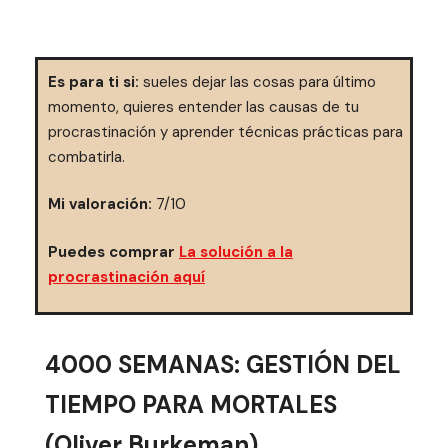
Es para ti si:
sueles dejar las cosas para último
momento, quieres entender las causas de tu
procrastinación y aprender técnicas prácticas para
combatirla.
Mi valoración:
7/10
Puedes comprar
La solución a la
procrastinación aquí
4000 SEMANAS: GESTIÓN DEL
TIEMPO PARA MORTALES
(Oliver Burkeman)