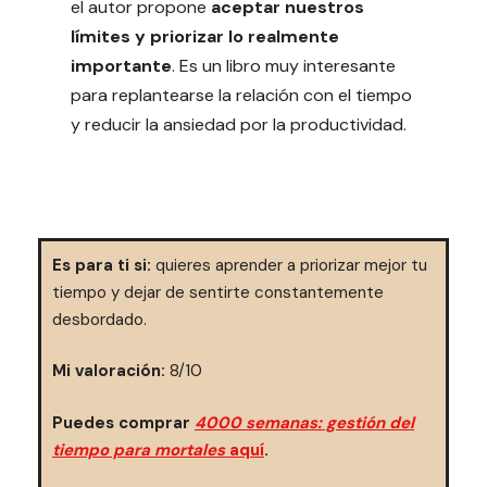
el autor propone
aceptar nuestros
límites y priorizar lo realmente
importante
. Es un libro muy interesante
para replantearse la relación con el tiempo
y reducir la ansiedad por la productividad.
Es para ti si:
quieres aprender a priorizar mejor tu
tiempo y dejar de sentirte constantemente
desbordado.
Mi valoración:
8/10
Puedes comprar
4000 semanas: gestión del
tiempo para mortales
aquí
.