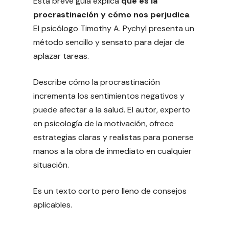
Esta breve guía explica
qué es la
procrastinación y cómo nos perjudica
.
El psicólogo Timothy A. Pychyl presenta un
método sencillo y sensato para dejar de
aplazar tareas.
Describe cómo la procrastinación
incrementa los sentimientos negativos y
puede afectar a la salud. El autor, experto
en psicología de la motivación, ofrece
estrategias claras y realistas para ponerse
manos a la obra de inmediato en cualquier
situación.
Es un texto corto pero lleno de consejos
aplicables.