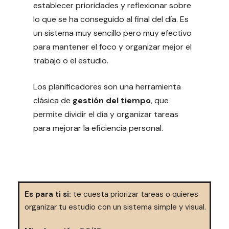
establecer prioridades y reflexionar sobre
lo que se ha conseguido al final del día. Es
un sistema muy sencillo pero muy efectivo
para mantener el foco y organizar mejor el
trabajo o el estudio.
Los planificadores son una herramienta
clásica de
gestión del tiempo
, que
permite dividir el día y organizar tareas
para mejorar la eficiencia personal.
Es para ti si:
te cuesta priorizar tareas o quieres
organizar tu estudio con un sistema simple y visual.