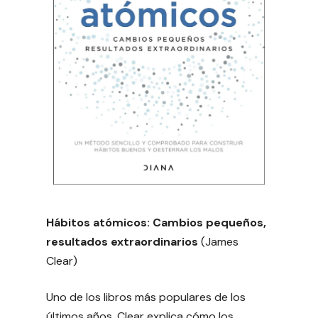
Hábitos atómicos: Cambios pequeños,
resultados extraordinarios
(James
Clear)
Uno de los libros más populares de los
últimos años. Clear explica cómo los