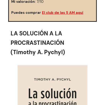
Mi valoración:
7/10
Puedes comprar
El club de las 5 AM aquí
LA SOLUCIÓN A LA
PROCRASTINACIÓN
(Timothy A. Pychyl)