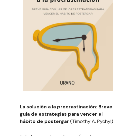
La solución a la procrastinación: Breve
guía de estrategias para vencer el
hábito de postergar
(Timothy A. Pychyl)