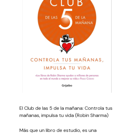
El Club de las 5 de la mañana: Controla tus
mañanas, impulsa tu vida (Robin Sharma)
Más que un libro de estudio, es una