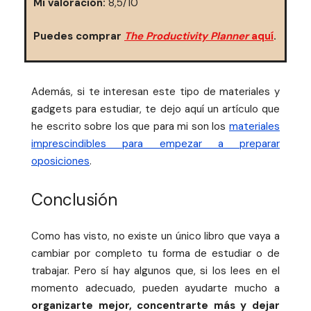
Mi valoración:
8,5/10
Puedes comprar
The Productivity Planner
aquí
.
Además, si te interesan este tipo de materiales y
gadgets para estudiar, te dejo aquí un artículo que
he escrito sobre los que para mi son los
materiales
imprescindibles para empezar a preparar
oposiciones
.
Conclusión
Como has visto, no existe un único libro que vaya a
cambiar por completo tu forma de estudiar o de
trabajar. Pero sí hay algunos que, si los lees en el
momento adecuado, pueden ayudarte mucho a
organizarte mejor, concentrarte más y dejar