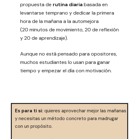
propuesta de
rutina diaria
basada en
levantarse temprano y dedicar la primera
hora de la mañana a la automejora
(20 minutos de movimiento, 20 de reflexión
y 20 de aprendizaje).
Aunque no está pensado para opositores,
muchos estudiantes lo usan para ganar
tiempo y empezar el día con motivación.
Es para ti si:
quieres aprovechar mejor las mañanas
y necesitas un método concreto para madrugar
con un propósito.