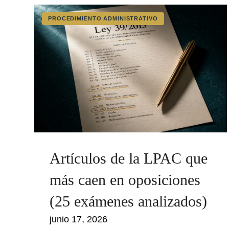
PROCEDIMIENTO ADMINISTRATIVO
Artículos de la LPAC que
más caen en oposiciones
(25 exámenes analizados)
junio 17, 2026