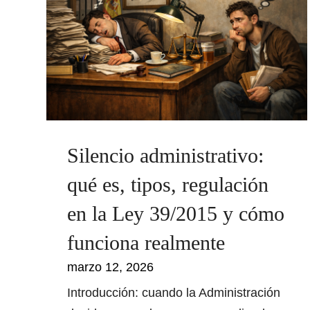
Silencio administrativo:
qué es, tipos, regulación
en la Ley 39/2015 y cómo
funciona realmente
marzo 12, 2026
Introducción: cuando la Administración