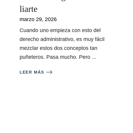
liarte
marzo 29, 2026
Cuando uno empieza con esto del
derecho administrativo, es muy fácil
mezclar estos dos conceptos tan
puñeteros. Pasa mucho. Pero ...
LEER MÁS