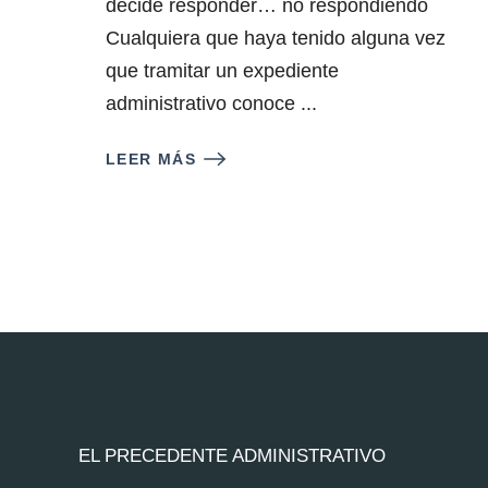
decide responder… no respondiendo
Cualquiera que haya tenido alguna vez
que tramitar un expediente
administrativo conoce ...
LEER MÁS
EL PRECEDENTE ADMINISTRATIVO