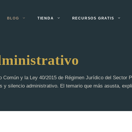
BLOG
TIENDA
RECURSOS GRATIS
ministrativo
o Común y la Ley 40/2015 de Régimen Jurídico del Sector P
os y silencio administrativo. El temario que más asusta, exp