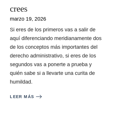
crees
marzo 19, 2026
Si eres de los primeros vas a salir de
aquí diferenciando meridianamente dos
de los conceptos más importantes del
derecho administrativo, si eres de los
segundos vas a ponerte a prueba y
quién sabe si a llevarte una curita de
humildad.
LEER MÁS