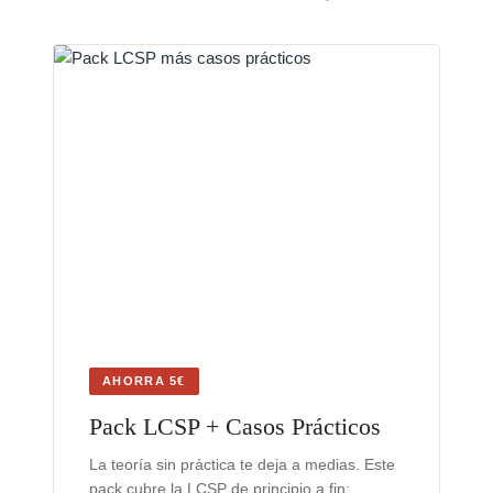
AHORRA 5€
Pack LCSP + Casos Prácticos
La teoría sin práctica te deja a medias. Este
pack cubre la LCSP de principio a fin: