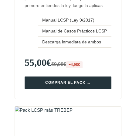
primero entiendes la ley, luego la aplicas.
Manual LCSP (Ley 9/2017)
Manual de Casos Prácticos LCSP
Descarga inmediata de ambos
55,00€
59,98€
−4,98€
COMPRAR EL PACK →