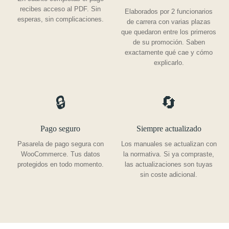
recibes acceso al PDF. Sin
Elaborados por 2 funcionarios
esperas, sin complicaciones.
de carrera con varias plazas
que quedaron entre los primeros
de su promoción. Saben
exactamente qué cae y cómo
explicarlo.
🔒
🔄
Pago seguro
Siempre actualizado
Pasarela de pago segura con
Los manuales se actualizan con
WooCommerce. Tus datos
la normativa. Si ya compraste,
protegidos en todo momento.
las actualizaciones son tuyas
sin coste adicional.