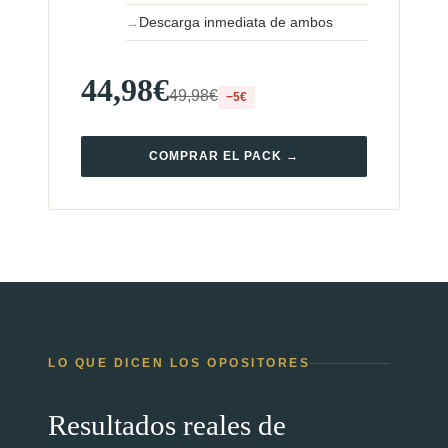
Descarga inmediata de ambos
44,98€
49,98€
−5€
COMPRAR EL PACK →
LO QUE DICEN LOS OPOSITORES
Resultados reales de