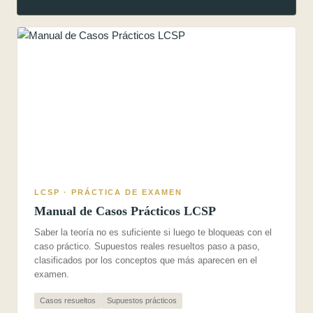
LCSP · PRÁCTICA DE EXAMEN
Manual de Casos Prácticos LCSP
Saber la teoría no es suficiente si luego te bloqueas con el
caso práctico. Supuestos reales resueltos paso a paso,
clasificados por los conceptos que más aparecen en el
examen.
Casos resueltos
Supuestos prácticos