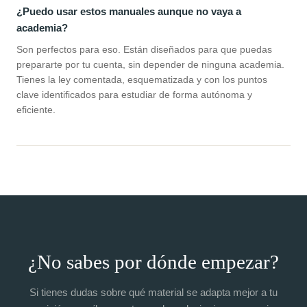
¿Puedo usar estos manuales aunque no vaya a
academia?
Son perfectos para eso. Están diseñados para que puedas
prepararte por tu cuenta, sin depender de ninguna academia.
Tienes la ley comentada, esquematizada y con los puntos
clave identificados para estudiar de forma autónoma y
eficiente.
¿No sabes por dónde empezar?
Si tienes dudas sobre qué material se adapta mejor a tu