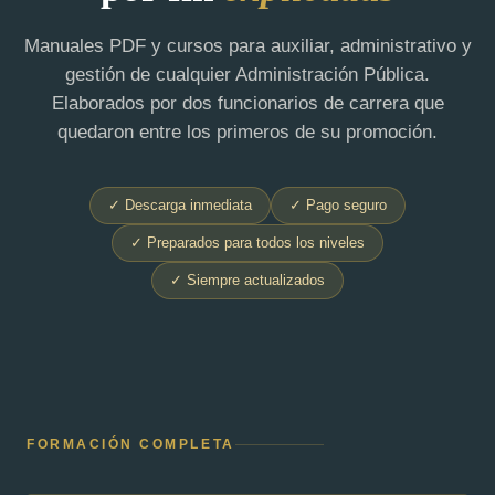
Manuales PDF y cursos para auxiliar, administrativo y
gestión de cualquier Administración Pública.
Elaborados por dos funcionarios de carrera que
quedaron entre los primeros de su promoción.
✓ Descarga inmediata
✓ Pago seguro
✓ Preparados para todos los niveles
✓ Siempre actualizados
FORMACIÓN COMPLETA