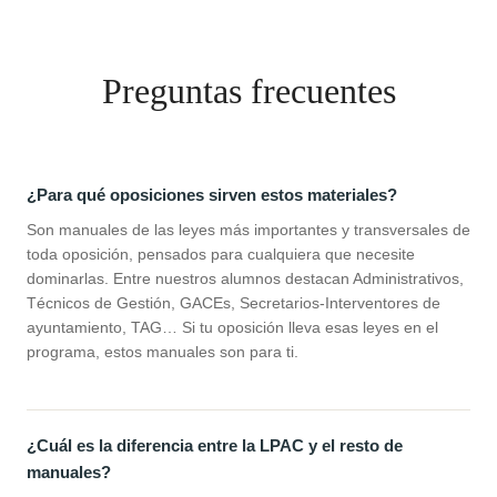
Preguntas frecuentes
¿Para qué oposiciones sirven estos materiales?
Son manuales de las leyes más importantes y transversales de
toda oposición, pensados para cualquiera que necesite
dominarlas. Entre nuestros alumnos destacan Administrativos,
Técnicos de Gestión, GACEs, Secretarios-Interventores de
ayuntamiento, TAG… Si tu oposición lleva esas leyes en el
programa, estos manuales son para ti.
¿Cuál es la diferencia entre la LPAC y el resto de
manuales?