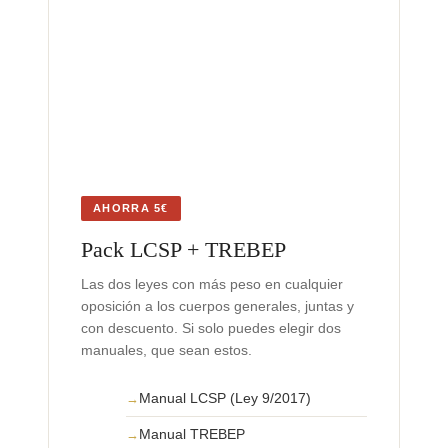
AHORRA 5€
Pack LCSP + TREBEP
Las dos leyes con más peso en cualquier
oposición a los cuerpos generales, juntas y
con descuento. Si solo puedes elegir dos
manuales, que sean estos.
Manual LCSP (Ley 9/2017)
Manual TREBEP