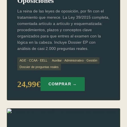
Oposiciones
La reina de las leyes de oposición, por fin con el
tratamiento que merece. La Ley 39/2015 completa,
comentada artículo a artículo y esquematizada:
procedimientos, plazos y conceptos clave
organizados para que entres al examen con la
lógica en la cabeza. Incluye Dossier EP con
análisis de casi 2.000 preguntas reales.
AGE · CCAA · EELL
Auxiliar · Administrativo · Gestión
Dossier de preguntas reales
24,99€
COMPRAR →