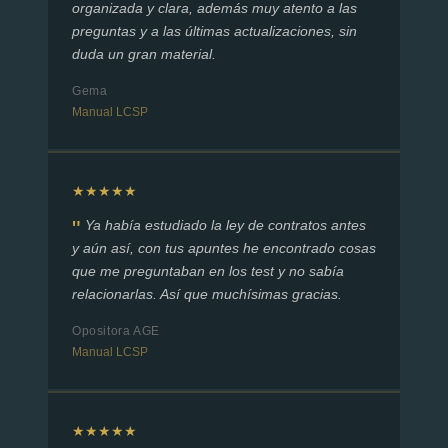
organizada y clara, además muy atento a las
preguntas y a las últimas actualizaciones, sin
duda un gran material.
Gema
Manual LCSP
★★★★★
Ya había estudiado la ley de contratos antes
y aún así, con tus apuntes he encontrado cosas
que me preguntaban en los test y no sabía
relacionarlas. Así que muchísimas gracias.
Opositora AGE
Manual LCSP
★★★★★