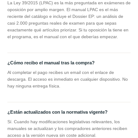
La Ley 39/2015 (LPAC) es la más preguntada en exámenes de
oposición por amplio margen. El manual LPAC es el más
reciente del catálogo e incluye el Dossier EP: un análisis de
casi 2.000 preguntas reales de examen para que sepas
exactamente qué artículos priorizar. Si tu oposición la tiene en
el programa, es el manual con el que deberías empezar.
¿Cómo recibo el manual tras la compra?
Al completar el pago recibes un email con el enlace de
descarga. El acceso es inmediato en cualquier dispositivo. No
hay ninguna entrega física.
¿Están actualizados con la normativa vigente?
Sí. Cuando hay modificaciones legislativas relevantes, los
manuales se actualizan y los compradores anteriores reciben
acceso a la versión nueva sin coste adicional.