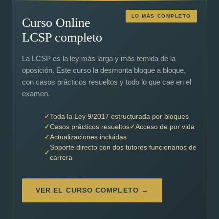
LO MÁS COMPLETO
Curso Online
LCSP completo
La LCSP es la ley más larga y más temida de la
oposición. Este curso la desmonta bloque a bloque,
con casos prácticos resueltos y todo lo que cae en el
examen.
Toda la Ley 9/2017 estructurada por bloques
Casos prácticos resueltos
Acceso de por vida
Actualizaciones incluidas
Soporte directo con dos tutores funcionarios de
carrera
VER EL CURSO COMPLETO →