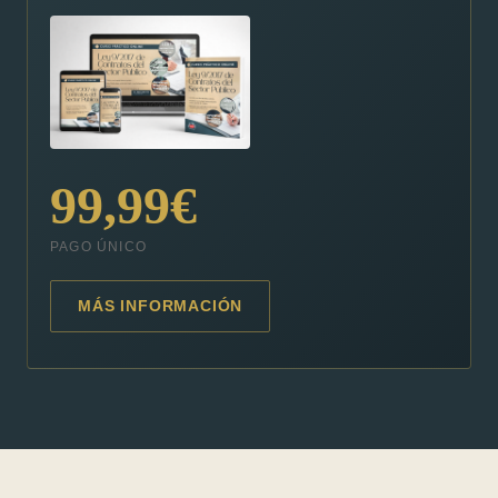
99,99€
PAGO ÚNICO
MÁS INFORMACIÓN