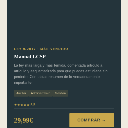
LEY 9/2017 · MÁS VENDIDO
Manual LCSP
La ley más larga y más temida, comentada artículo a
artículo y esquematizada para que puedas estudiarla sin
perderte. Con tablas-resumen de lo verdaderamente
importante.
Auxiliar
Administrativo
Gestión
★★★★★ 5/5
29,99€
COMPRAR →