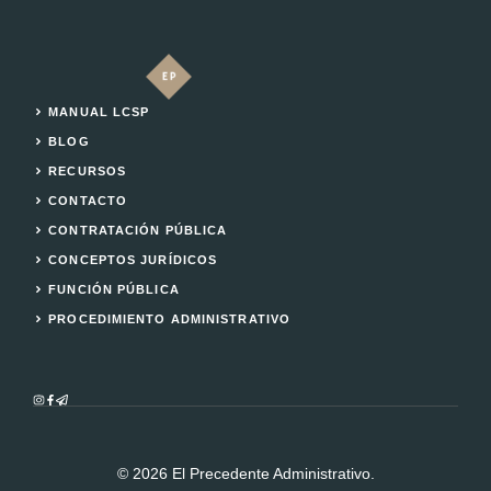
MANUAL LCSP
BLOG
RECURSOS
CONTACTO
CONTRATACIÓN PÚBLICA
CONCEPTOS JURÍDICOS
FUNCIÓN PÚBLICA
PROCEDIMIENTO ADMINISTRATIVO
© 2026 El Precedente Administrativo.