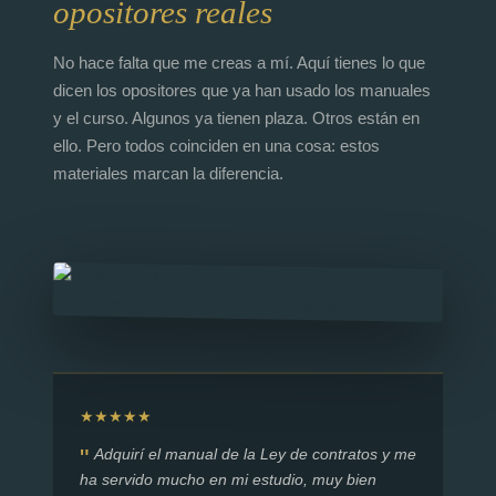
opositores reales
No hace falta que me creas a mí. Aquí tienes lo que
dicen los opositores que ya han usado los manuales
y el curso. Algunos ya tienen plaza. Otros están en
ello. Pero todos coinciden en una cosa: estos
materiales marcan la diferencia.
★★★★★
Adquirí el manual de la Ley de contratos y me
ha servido mucho en mi estudio, muy bien