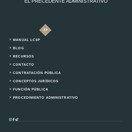
EL PRECEDENTE ADMINISTRATIVO
MANUAL LCSP
BLOG
RECURSOS
CONTACTO
CONTRATACIÓN PÚBLICA
CONCEPTOS JURÍDICOS
FUNCIÓN PÚBLICA
PROCEDIMIENTO ADMINISTRATIVO