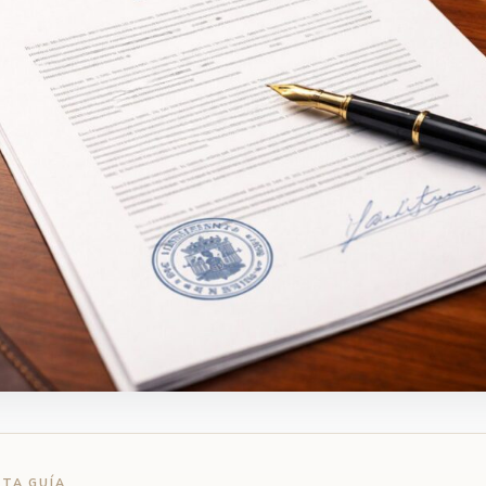
STA GUÍA