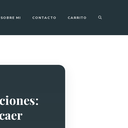
SOBRE MI
CONTACTO
CARRITO
ciones:
 caer