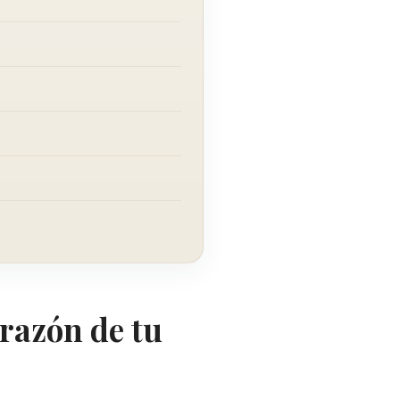
orazón de tu