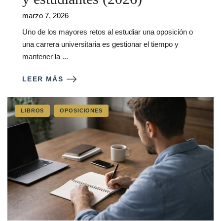
marzo 7, 2026
Uno de los mayores retos al estudiar una oposición o
una carrera universitaria es gestionar el tiempo y
mantener la ...
LEER MÁS
LIBROS
OPOSICIONES