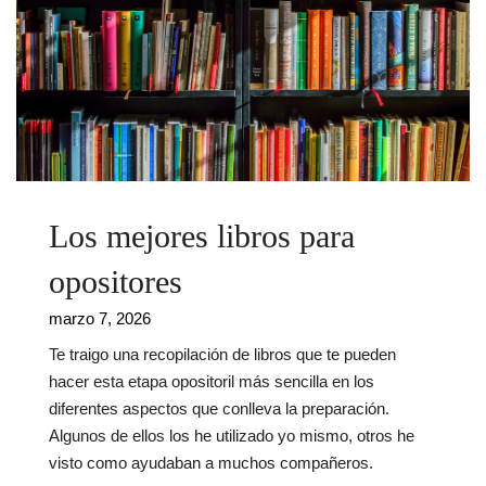
Los mejores libros para
opositores
marzo 7, 2026
Te traigo una recopilación de libros que te pueden
hacer esta etapa opositoril más sencilla en los
diferentes aspectos que conlleva la preparación.
Algunos de ellos los he utilizado yo mismo, otros he
visto como ayudaban a muchos compañeros.