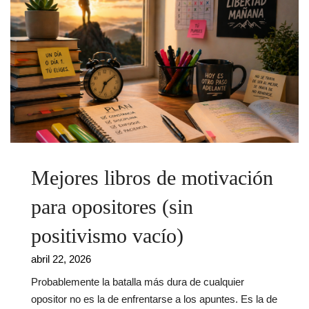
Mejores libros de motivación
para opositores (sin
positivismo vacío)
abril 22, 2026
Probablemente la batalla más dura de cualquier
opositor no es la de enfrentarse a los apuntes. Es la de