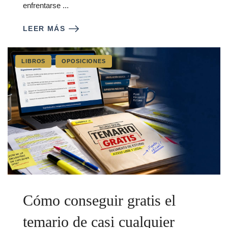
enfrentarse ...
LEER MÁS
LIBROS
OPOSICIONES
Cómo conseguir gratis el
temario de casi cualquier