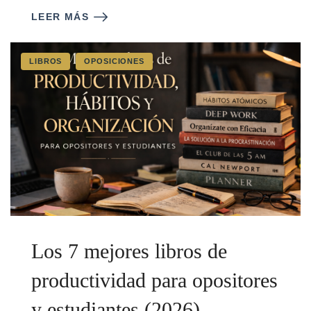
LEER MÁS
LIBROS
OPOSICIONES
Los 7 mejores libros de
productividad para opositores
y estudiantes (2026)