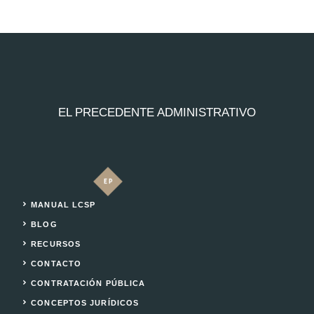
EL PRECEDENTE ADMINISTRATIVO
MANUAL LCSP
BLOG
RECURSOS
CONTACTO
CONTRATACIÓN PÚBLICA
CONCEPTOS JURÍDICOS