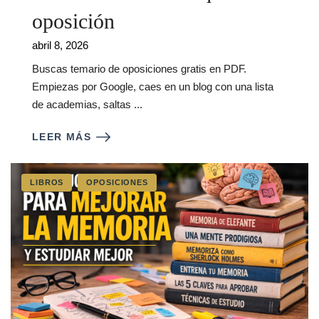
oposición
abril 8, 2026
Buscas temario de oposiciones gratis en PDF.
Empiezas por Google, caes en un blog con una lista
de academias, saltas ...
LEER MÁS
LIBROS
OPOSICIONES