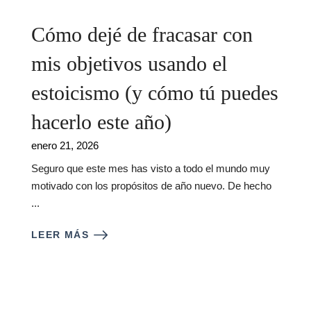
Cómo dejé de fracasar con
mis objetivos usando el
estoicismo (y cómo tú puedes
hacerlo este año)
enero 21, 2026
Seguro que este mes has visto a todo el mundo muy
motivado con los propósitos de año nuevo. De hecho
...
LEER MÁS