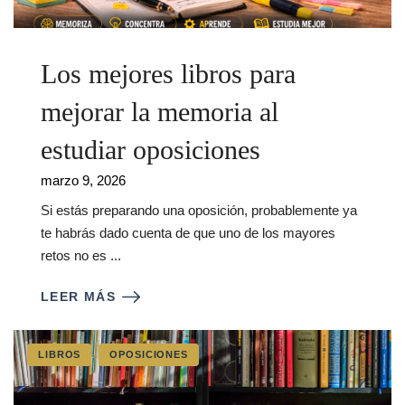
Los mejores libros para
mejorar la memoria al
estudiar oposiciones
marzo 9, 2026
Si estás preparando una oposición, probablemente ya
te habrás dado cuenta de que uno de los mayores
retos no es ...
LEER MÁS
LIBROS
OPOSICIONES