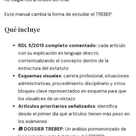
Este manual cambia la forma de estudiar el TREBEP.
Qué incluye
RDL 5/2015 completo comentado:
cada artículo
con su explicación en lenguaje directo,
contextualizando el concepto dentro de la
estructura del estatuto
Esquemas visuales:
carrera profesional, situaciones
administrativas, procedimiento disciplinario y otros
bloques clave representados en esquema para que
los visualices de un vistazo
Artículos prioritarios señalizados:
identifica
desde el primer día qué artículos tienen más peso en
los exámenes
🎁 DOSSIER TREBEP:
Un análisis pormenorizado de