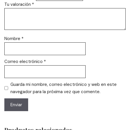
Tu valoración
*
Nombre
*
Correo electrónico
*
Guarda mi nombre, correo electrónico y web en este
navegador para la próxima vez que comente.
Productos relacionados