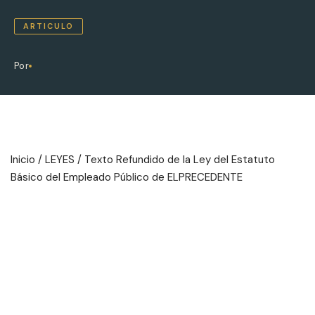
ARTICULO
Por
Inicio
/
LEYES
/ Texto Refundido de la Ley del Estatuto
Básico del Empleado Público de ELPRECEDENTE