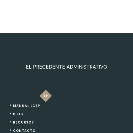
EL PRECEDENTE ADMINISTRATIVO
MANUAL LCSP
BLOG
RECURSOS
CONTACTO