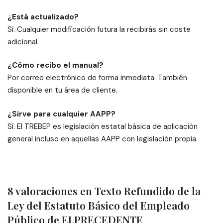
¿Está actualizado?
Sí. Cualquier modificación futura la recibirás sin coste
adicional.
¿Cómo recibo el manual?
Por correo electrónico de forma inmediata. También
disponible en tu área de cliente.
¿Sirve para cualquier AAPP?
Sí. El TREBEP es legislación estatal básica de aplicación
general incluso en aquellas AAPP con legislación propia.
8 valoraciones en
Texto Refundido de la
Ley del Estatuto Básico del Empleado
Público de ELPRECEDENTE