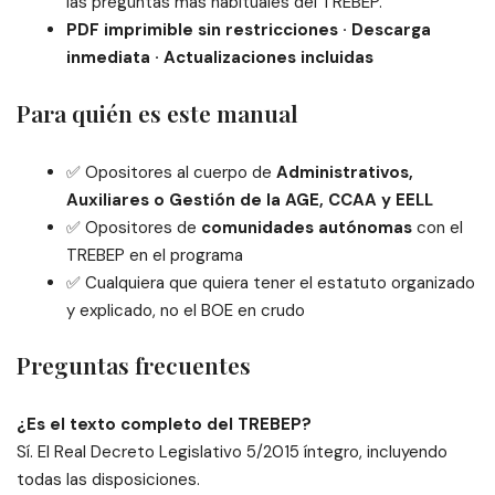
las preguntas más habituales del TREBEP.
PDF imprimible sin restricciones · Descarga
inmediata · Actualizaciones incluidas
Para quién es este manual
✅ Opositores al cuerpo de
Administrativos,
Auxiliares o Gestión de la AGE, CCAA y EELL
✅ Opositores de
comunidades autónomas
con el
TREBEP en el programa
✅ Cualquiera que quiera tener el estatuto organizado
y explicado, no el BOE en crudo
Preguntas frecuentes
¿Es el texto completo del TREBEP?
Sí. El Real Decreto Legislativo 5/2015 íntegro, incluyendo
todas las disposiciones.