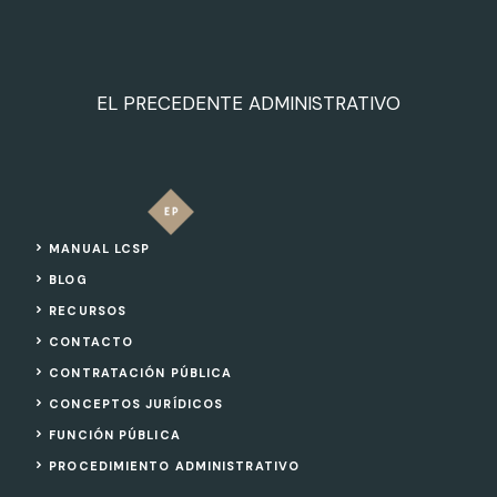
EL PRECEDENTE ADMINISTRATIVO
MANUAL LCSP
BLOG
RECURSOS
CONTACTO
CONTRATACIÓN PÚBLICA
CONCEPTOS JURÍDICOS
FUNCIÓN PÚBLICA
PROCEDIMIENTO ADMINISTRATIVO