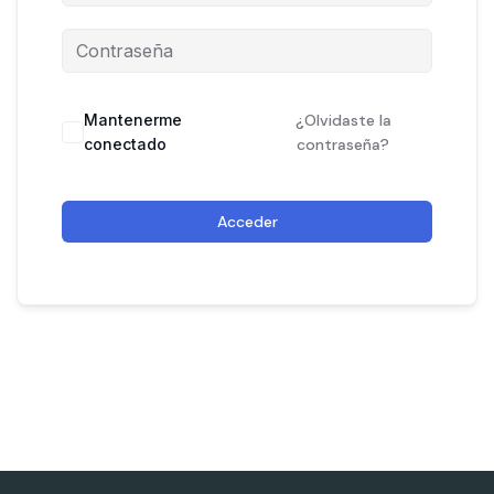
Mantenerme
¿Olvidaste la
conectado
contraseña?
Acceder