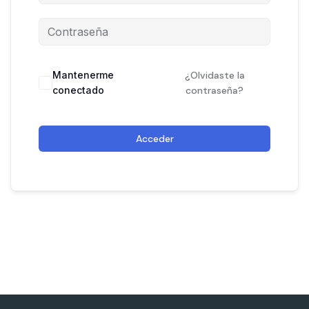
Mantenerme
¿Olvidaste la
conectado
contraseña?
Acceder