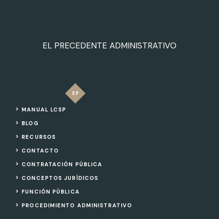
EL PRECEDENTE ADMINISTRATIVO
MANUAL LCSP
BLOG
RECURSOS
CONTACTO
CONTRATACIÓN PÚBLICA
CONCEPTOS JURÍDICOS
FUNCIÓN PÚBLICA
PROCEDIMIENTO ADMINISTRATIVO