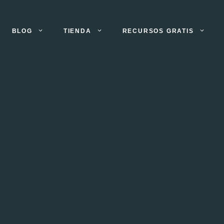
BLOG
TIENDA
RECURSOS GRATIS