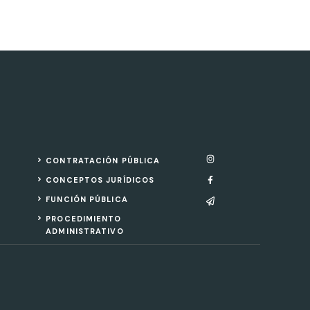
CONTRATACIÓN PÚBLICA
CONCEPTOS JURÍDICOS
FUNCIÓN PÚBLICA
PROCEDIMIENTO
ADMINISTRATIVO