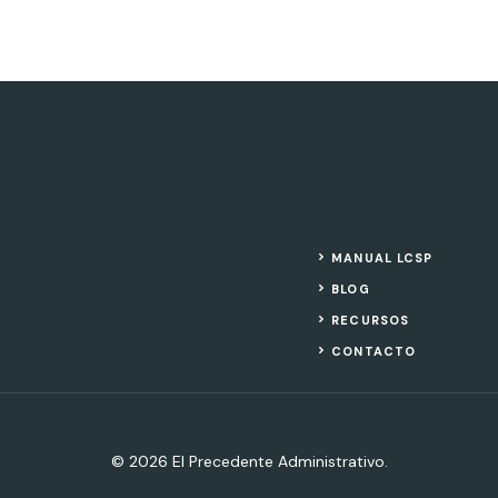
MANUAL LCSP
BLOG
RECURSOS
CONTACTO
© 2026 El Precedente Administrativo.