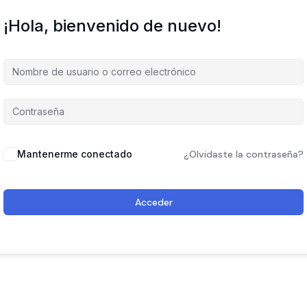
¡Hola, bienvenido de nuevo!
Mantenerme conectado
¿Olvidaste la contraseña?
Acceder