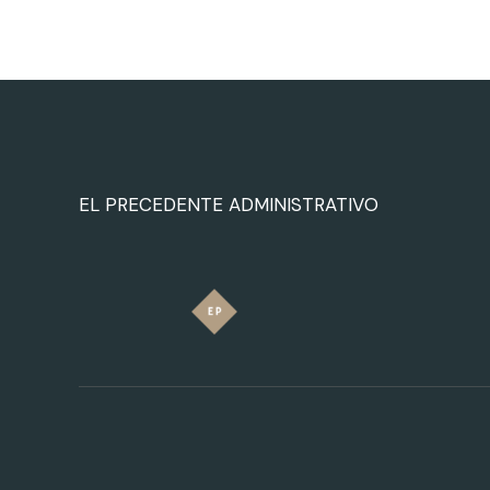
EL PRECEDENTE ADMINISTRATIVO