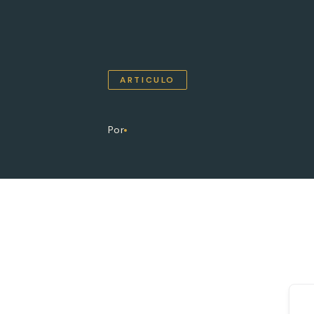
ARTICULO
Por