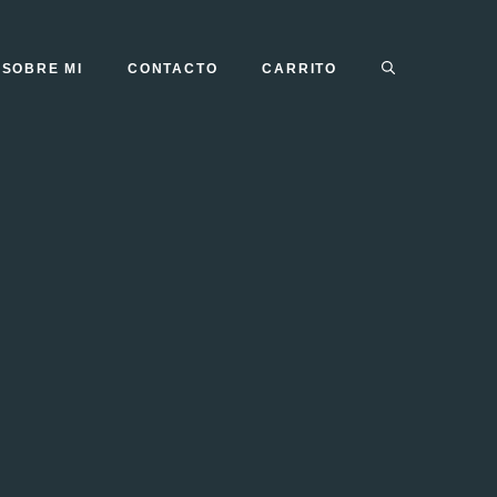
SOBRE MI
CONTACTO
CARRITO