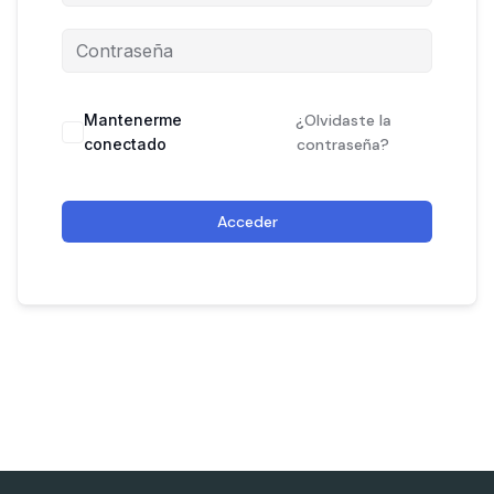
Mantenerme
¿Olvidaste la
conectado
contraseña?
Acceder