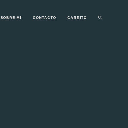
SOBRE MI
CONTACTO
CARRITO