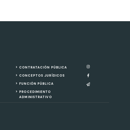
CONTRATACIÓN PÚBLICA
CONCEPTOS JURÍDICOS
FUNCIÓN PÚBLICA
PROCEDIMIENTO
ADMINISTRATIVO