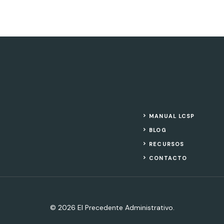
MANUAL LCSP
BLOG
RECURSOS
CONTACTO
© 2026 El Precedente Administrativo.