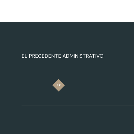
EL PRECEDENTE ADMINISTRATIVO