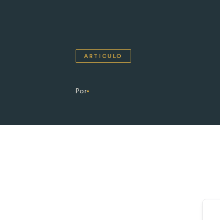
ARTICULO
Por