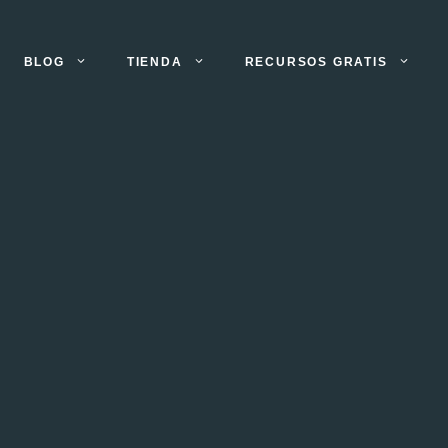
BLOG
TIENDA
RECURSOS GRATIS