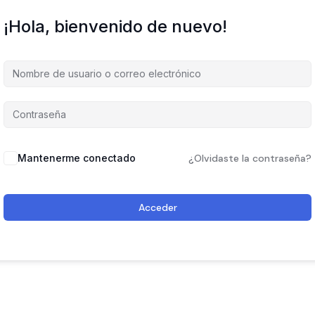
¡Hola, bienvenido de nuevo!
Mantenerme conectado
¿Olvidaste la contraseña?
Acceder