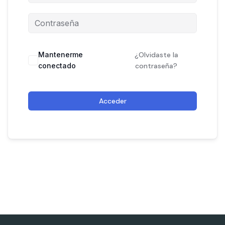
Mantenerme
¿Olvidaste la
conectado
contraseña?
Acceder