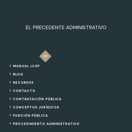
EL PRECEDENTE ADMINISTRATIVO
MANUAL LCSP
BLOG
RECURSOS
CONTACTO
CONTRATACIÓN PÚBLICA
CONCEPTOS JURÍDICOS
FUNCIÓN PÚBLICA
PROCEDIMIENTO ADMINISTRATIVO