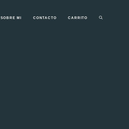
SOBRE MI
CONTACTO
CARRITO