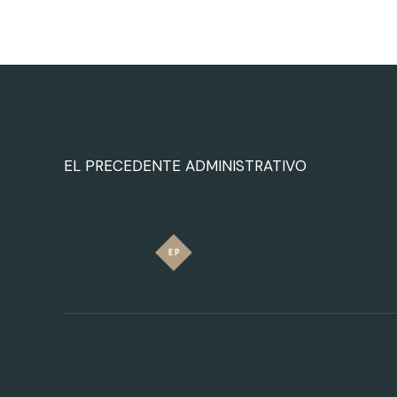
EL PRECEDENTE ADMINISTRATIVO