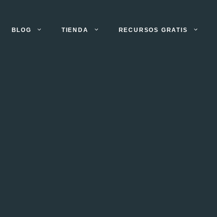
BLOG
TIENDA
RECURSOS GRATIS