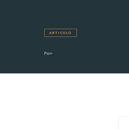
ARTICULO
Por