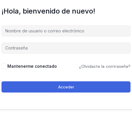
¡Hola, bienvenido de nuevo!
Mantenerme conectado
¿Olvidaste la contraseña?
Acceder