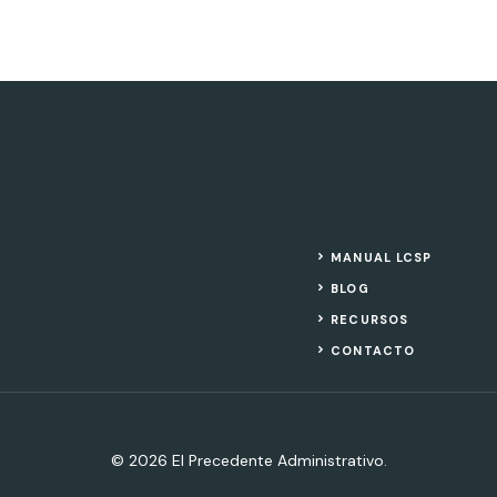
MANUAL LCSP
BLOG
RECURSOS
CONTACTO
© 2026 El Precedente Administrativo.