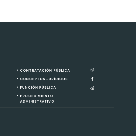
CONTRATACIÓN PÚBLICA
CONCEPTOS JURÍDICOS
FUNCIÓN PÚBLICA
PROCEDIMIENTO
ADMINISTRATIVO