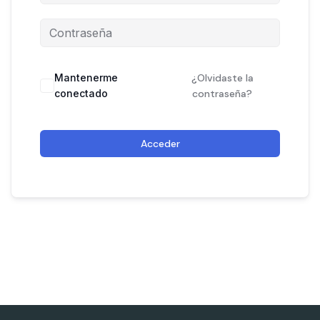
Mantenerme
¿Olvidaste la
conectado
contraseña?
Acceder