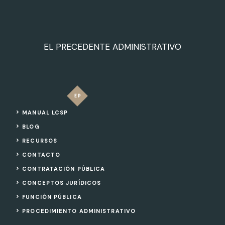
EL PRECEDENTE ADMINISTRATIVO
MANUAL LCSP
BLOG
RECURSOS
CONTACTO
CONTRATACIÓN PÚBLICA
CONCEPTOS JURÍDICOS
FUNCIÓN PÚBLICA
PROCEDIMIENTO ADMINISTRATIVO