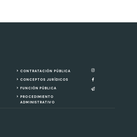
CONTRATACIÓN PÚBLICA
CONCEPTOS JURÍDICOS
FUNCIÓN PÚBLICA
PROCEDIMIENTO
ADMINISTRATIVO