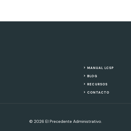
MANUAL LCSP
BLOG
RECURSOS
CONTACTO
© 2026 El Precedente Administrativo.