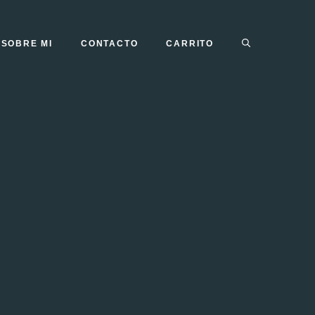
SOBRE MI
CONTACTO
CARRITO