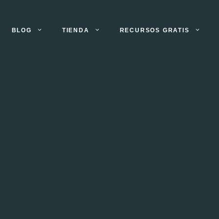
BLOG
TIENDA
RECURSOS GRATIS