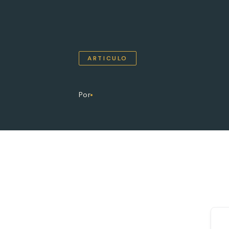
ARTICULO
Por