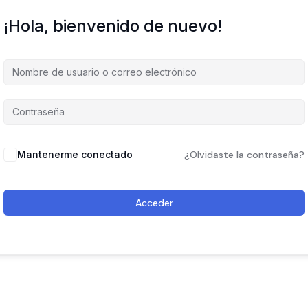
¡Hola, bienvenido de nuevo!
Mantenerme conectado
¿Olvidaste la contraseña?
Acceder