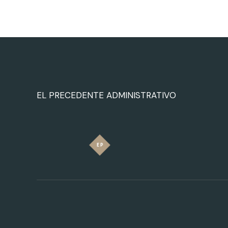
EL PRECEDENTE ADMINISTRATIVO