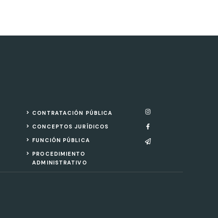
CONTRATACIÓN PÚBLICA
CONCEPTOS JURÍDICOS
FUNCIÓN PÚBLICA
PROCEDIMIENTO
ADMINISTRATIVO