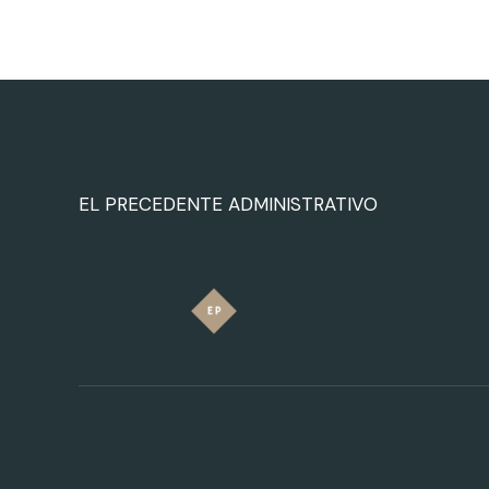
EL PRECEDENTE ADMINISTRATIVO