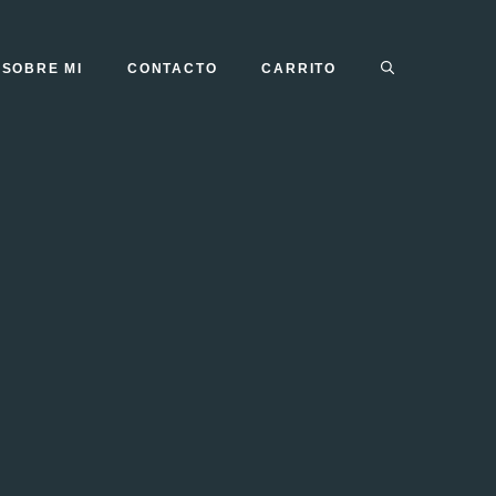
SOBRE MI
CONTACTO
CARRITO