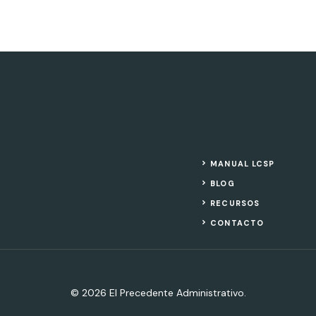
MANUAL LCSP
BLOG
RECURSOS
CONTACTO
© 2026 El Precedente Administrativo.