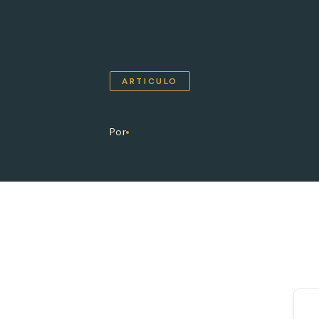
ARTICULO
Por