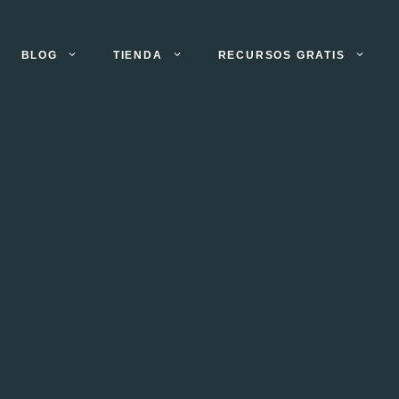
BLOG
TIENDA
RECURSOS GRATIS