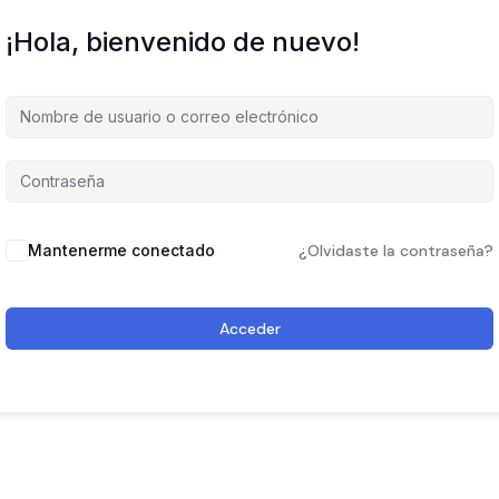
¡Hola, bienvenido de nuevo!
Mantenerme conectado
¿Olvidaste la contraseña?
Acceder