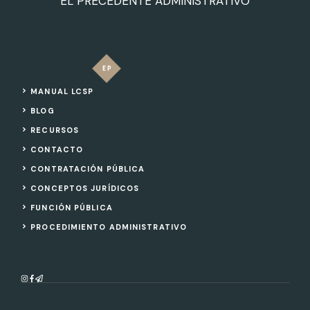
EL PRECEDENTE ADMINISTRATIVO
MANUAL LCSP
BLOG
RECURSOS
CONTACTO
CONTRATACIÓN PÚBLICA
CONCEPTOS JURÍDICOS
FUNCIÓN PÚBLICA
PROCEDIMIENTO ADMINISTRATIVO