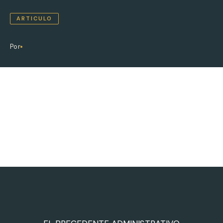
ARTICULO
Por