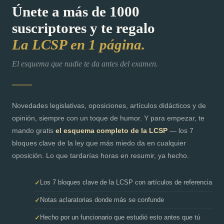
Únete a más de 1000
suscriptores y te regalo
La LCSP en 1 página.
El esquema que nadie te da antes del examen.
Novedades legislativas, oposiciones, artículos didácticos y de
opinión, siempre con un toque de humor. Y para empezar, te
mando gratis
el esquema completo de la LCSP
— los 7
bloques clave de la ley que más miedo da en cualquier
oposición. Lo que tardarías horas en resumir, ya hecho.
Los 7 bloques clave de la LCSP con artículos de referencia
Notas aclaratorias donde más se confunde
Hecho por un funcionario que estudió esto antes que tú