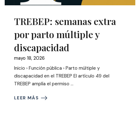
TREBEP: semanas extra
por parto múltiple y
discapacidad
mayo 18, 2026
Inicio › Función pública › Parto múltiple y
discapacidad en el TREBEP El artículo 49 del
TREBEP amplía el permiso ...
LEER MÁS