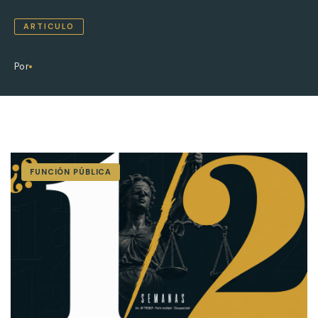
ARTICULO
Por
FUNCIÓN PÚBLICA