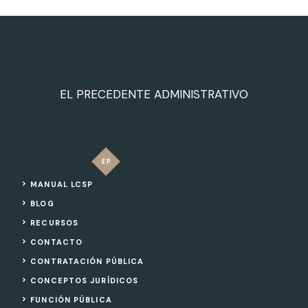
EL PRECEDENTE ADMINISTRATIVO
MANUAL LCSP
BLOG
RECURSOS
CONTACTO
CONTRATACIÓN PÚBLICA
CONCEPTOS JURÍDICOS
FUNCIÓN PÚBLICA