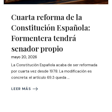
Cuarta reforma de la
Constitución Española:
Formentera tendrá
senador propio
mayo 20, 2026
La Constitución Española acaba de ser reformada
por cuarta vez desde 1978. La modificación es
concreta: el artículo 69.3 queda ...
LEER MÁS