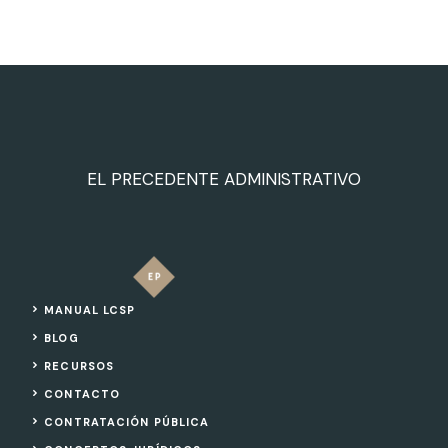
EL PRECEDENTE ADMINISTRATIVO
MANUAL LCSP
BLOG
RECURSOS
CONTACTO
CONTRATACIÓN PÚBLICA