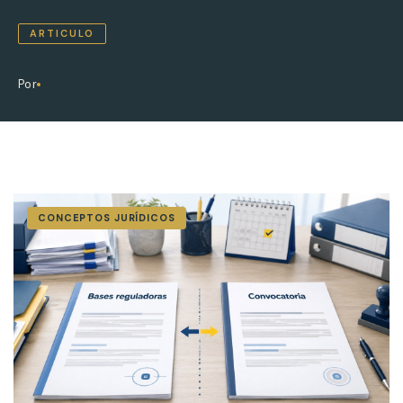
ARTICULO
Por
CONCEPTOS JURÍDICOS