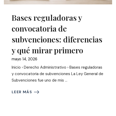
Bases reguladoras y
convocatoria de
subvenciones: diferencias
y qué mirar primero
mayo 14, 2026
Inicio › Derecho Administrativo › Bases reguladoras
y convocatoria de subvenciones La Ley General de
Subvenciones fue uno de mis ...
LEER MÁS