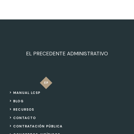
EL PRECEDENTE ADMINISTRATIVO
MANUAL LCSP
BLOG
RECURSOS
CONTACTO
CONTRATACIÓN PÚBLICA