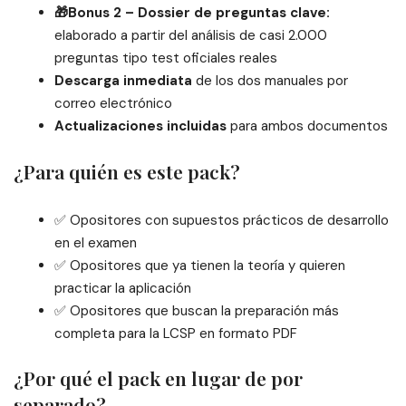
🎁Bonus 2 – Dossier de preguntas clave:
elaborado a partir del análisis de casi 2.000
preguntas tipo test oficiales reales
Descarga inmediata
de los dos manuales por
correo electrónico
Actualizaciones incluidas
para ambos documentos
¿Para quién es este pack?
✅ Opositores con supuestos prácticos de desarrollo
en el examen
✅ Opositores que ya tienen la teoría y quieren
practicar la aplicación
✅ Opositores que buscan la preparación más
completa para la LCSP en formato PDF
¿Por qué el pack en lugar de por
separado?