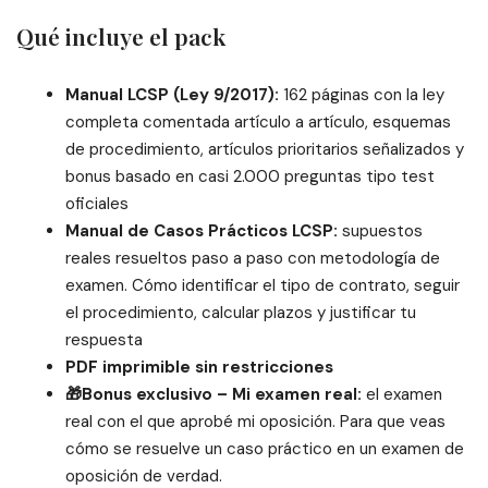
Qué incluye el pack
Manual LCSP (Ley 9/2017):
162 páginas con la ley
completa comentada artículo a artículo, esquemas
de procedimiento, artículos prioritarios señalizados y
bonus basado en casi 2.000 preguntas tipo test
oficiales
Manual de Casos Prácticos LCSP:
supuestos
reales resueltos paso a paso con metodología de
examen. Cómo identificar el tipo de contrato, seguir
el procedimiento, calcular plazos y justificar tu
respuesta
PDF imprimible sin restricciones
🎁Bonus exclusivo – Mi examen real:
el examen
real con el que aprobé mi oposición. Para que veas
cómo se resuelve un caso práctico en un examen de
oposición de verdad.