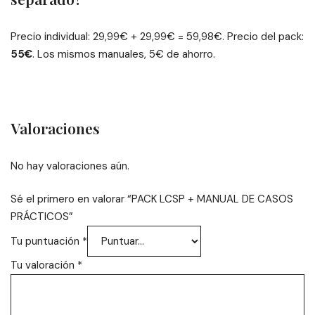
Precio individual: 29,99€ + 29,99€ = 59,98€. Precio del pack:
55€
. Los mismos manuales, 5€ de ahorro.
Valoraciones
No hay valoraciones aún.
Sé el primero en valorar “PACK LCSP + MANUAL DE CASOS
PRÁCTICOS”
Tu puntuación
*
Tu valoración
*