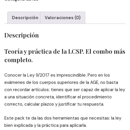
Descripción
Valoraciones (0)
Descripción
Teoría y práctica de la LCSP. El combo más
completo.
Conocer la Ley 9/2017 es imprescindible. Pero en los
exámenes de los cuerpos superiores de la AGE, no basta
con recordar artículos: tienes que ser capaz de aplicar la ley
a una situación concreta, identificar el procedimiento
correcto, calcular plazos y justificar tu respuesta.
Este pack te da las dos herramientas que necesitas: la ley
bien explicada y la práctica para aplicarla.