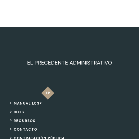
EL PRECEDENTE ADMINISTRATIVO
MANUAL LCSP
BLOG
RECURSOS
CONTACTO
CONTRATACIÓN PÚBLICA