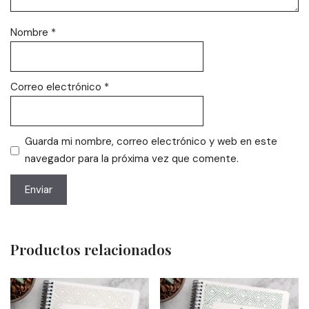
Nombre
*
Correo electrónico
*
Guarda mi nombre, correo electrónico y web en este
navegador para la próxima vez que comente.
Productos relacionados