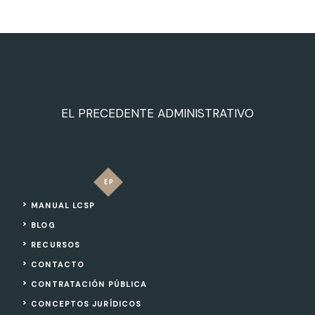
EL PRECEDENTE ADMINISTRATIVO
MANUAL LCSP
BLOG
RECURSOS
CONTACTO
CONTRATACIÓN PÚBLICA
CONCEPTOS JURÍDICOS