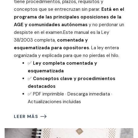
tiene procedimientos, plazos, requisitos y
conceptos que se entrecruzan sin parar.
Está en el
programa de las principales oposiciones de la
AGE y comunidades autónomas
y no perdonar un
despiste en el examen.Este manual es la Ley
38/2003 completa,
comentada y
esquematizada para opositores
. La ley entera
organizada y explicada para que no pierdas el hilo.
✅
Ley completa comentada y
esquematizada
✅
Conceptos clave y procedimientos
destacados
✅ PDF imprimible · Descarga inmediata ·
Actualizaciones incluidas
LEER MÁS