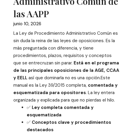
Administrativo Común de
las AAPP
junio 10, 2026
La Ley de Procedimiento Administrativo Común es
sin duda la reina de las leyes de oposiciones. Es la
más preguntada con diferencia, y tiene
procedimientos, plazos, requisitos y conceptos
que se entrecruzan sin parar.
Está en el programa
de las principales oposiciones de la AGE, CCAA
y EELL
así que dominarla no es una opción.Este
manual es la Ley 39/2015 completa,
comentada y
esquematizada para opositores
. La ley entera
organizada y explicada para que no pierdas el hilo.
✅
Ley completa comentada y
esquematizada
✅
Conceptos clave y procedimientos
destacados