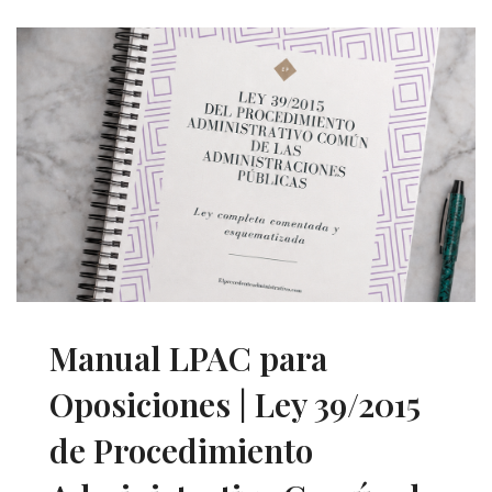
Manual LPAC para
Oposiciones | Ley 39/2015
de Procedimiento