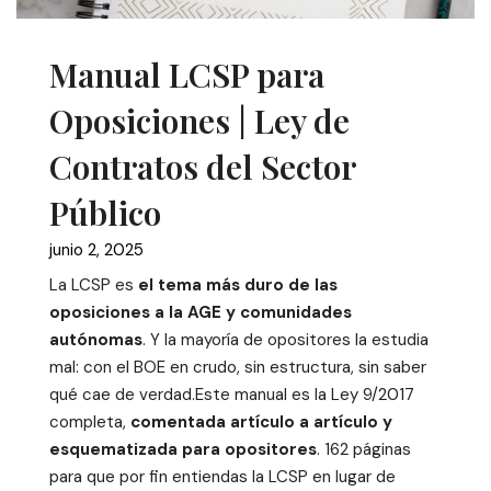
Manual LCSP para
Oposiciones | Ley de
Contratos del Sector
Público
junio 2, 2025
La LCSP es
el tema más duro de las
oposiciones a la AGE y comunidades
autónomas
. Y la mayoría de opositores la estudia
mal: con el BOE en crudo, sin estructura, sin saber
qué cae de verdad.Este manual es la Ley 9/2017
completa,
comentada artículo a artículo y
esquematizada para opositores
. 162 páginas
para que por fin entiendas la LCSP en lugar de