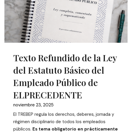
Texto Refundido de la Ley
del Estatuto Básico del
Empleado Público de
ELPRECEDENTE
noviembre 23, 2025
El TREBEP regula los derechos, deberes, jornada y
régimen disciplinario de todos los empleados
públicos.
Es tema obligatorio en prácticamente