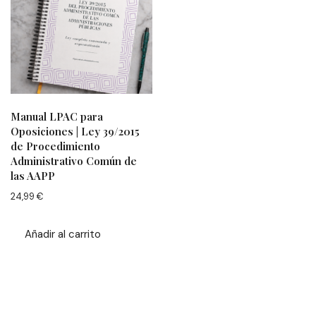
Manual LPAC para
Oposiciones | Ley 39/2015
de Procedimiento
Administrativo Común de
las AAPP
24,99
€
Añadir al carrito