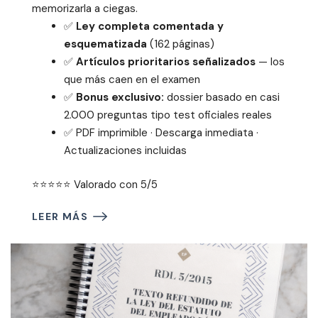
memorizarla a ciegas.
✅
Ley completa comentada y
esquematizada
(162 páginas)
✅
Artículos prioritarios señalizados
— los
que más caen en el examen
✅
Bonus exclusivo:
dossier basado en casi
2.000 preguntas tipo test oficiales reales
✅ PDF imprimible · Descarga inmediata ·
Actualizaciones incluidas
⭐⭐⭐⭐⭐ Valorado con 5/5
LEER MÁS