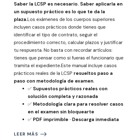
Saber la LCSP es necesario. Saber aplicarla en
un supuesto práctico es lo que te da la
plaza.
Los exámenes de los cuerpos superiores
incluyen casos prácticos donde tienes que
identificar el tipo de contrato, seguir el
procedimiento correcto, calcular plazos y justificar
tu respuesta. No basta con recordar artículos:
tienes que pensar como si fueras el funcionario que
tramita el expediente.Este manual incluye casos
prácticos reales de la LCSP
resueltos paso a
paso con metodología de examen
.
✅
Supuestos prácticos reales con
solución completa y razonada
✅
Metodología clara para resolver casos
en el examen sin bloquearte
✅
PDF imprimible · Descarga inmediata
LEER MÁS