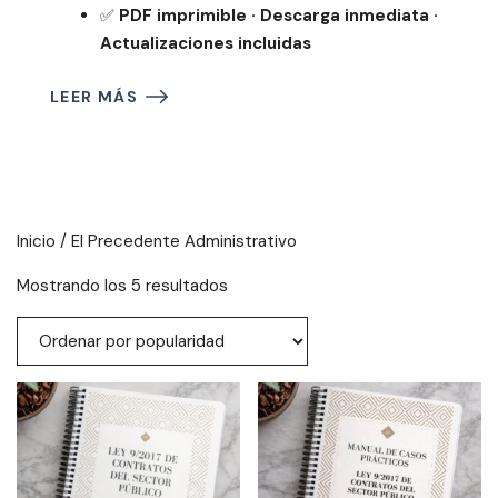
✅
PDF imprimible · Descarga inmediata ·
Actualizaciones incluidas
LEER MÁS
Inicio
/ El Precedente Administrativo
Ordenado
Mostrando los 5 resultados
por
popularidad