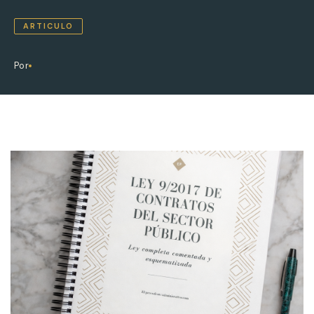
ARTICULO
Por