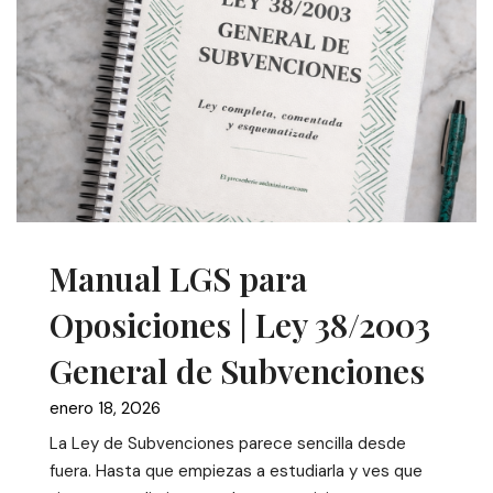
Manual LGS para
Oposiciones | Ley 38/2003
General de Subvenciones
enero 18, 2026
La Ley de Subvenciones parece sencilla desde
fuera. Hasta que empiezas a estudiarla y ves que