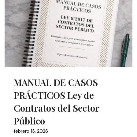
MANUAL DE CASOS
PRÁCTICOS Ley de
Contratos del Sector
Público
febrero 13, 2026