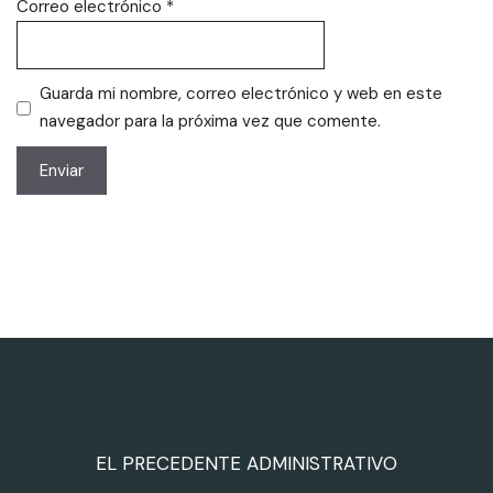
Correo electrónico
*
Guarda mi nombre, correo electrónico y web en este
navegador para la próxima vez que comente.
EL PRECEDENTE ADMINISTRATIVO