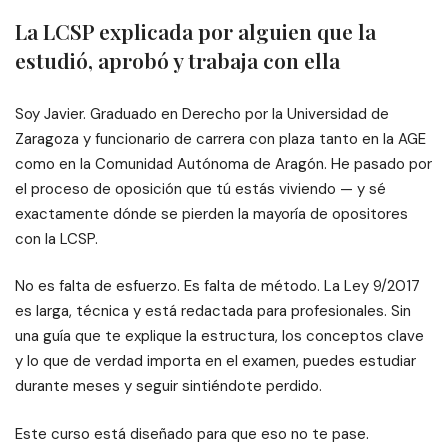
La LCSP explicada por alguien que la
estudió, aprobó y trabaja con ella
Soy Javier. Graduado en Derecho por la Universidad de
Zaragoza y funcionario de carrera con plaza tanto en la AGE
como en la Comunidad Autónoma de Aragón. He pasado por
el proceso de oposición que tú estás viviendo — y sé
exactamente dónde se pierden la mayoría de opositores
con la LCSP.
No es falta de esfuerzo. Es falta de método. La Ley 9/2017
es larga, técnica y está redactada para profesionales. Sin
una guía que te explique la estructura, los conceptos clave
y lo que de verdad importa en el examen, puedes estudiar
durante meses y seguir sintiéndote perdido.
Este curso está diseñado para que eso no te pase.