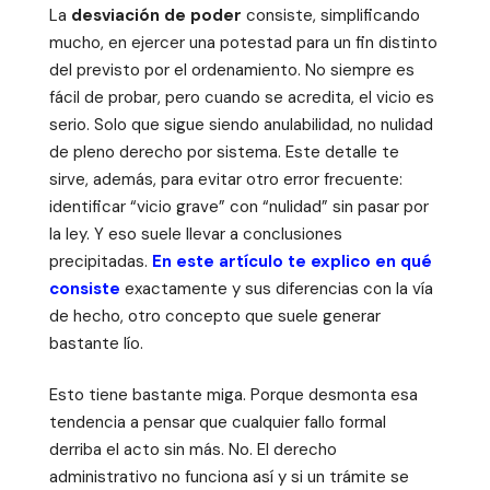
La
desviación de poder
consiste, simplificando
mucho, en ejercer una potestad para un fin distinto
del previsto por el ordenamiento. No siempre es
fácil de probar, pero cuando se acredita, el vicio es
serio. Solo que sigue siendo anulabilidad, no nulidad
de pleno derecho por sistema. Este detalle te
sirve, además, para evitar otro error frecuente:
identificar “vicio grave” con “nulidad” sin pasar por
la ley. Y eso suele llevar a conclusiones
precipitadas.
En este artículo te explico en qué
consiste
exactamente y sus diferencias con la vía
de hecho, otro concepto que suele generar
bastante lío.
Esto tiene bastante miga. Porque desmonta esa
tendencia a pensar que cualquier fallo formal
derriba el acto sin más. No. El derecho
administrativo no funciona así y si un trámite se