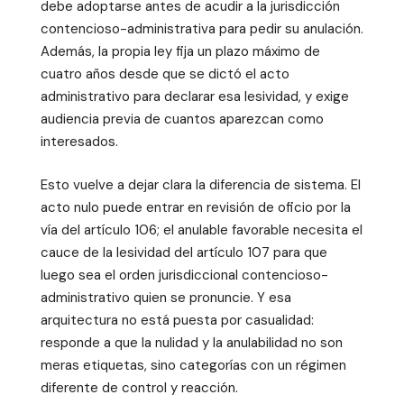
debe adoptarse antes de acudir a la jurisdicción
contencioso-administrativa para pedir su anulación.
Además, la propia ley fija un plazo máximo de
cuatro años desde que se dictó el acto
administrativo para declarar esa lesividad, y exige
audiencia previa de cuantos aparezcan como
interesados.
Esto vuelve a dejar clara la diferencia de sistema. El
acto nulo puede entrar en revisión de oficio por la
vía del artículo 106; el anulable favorable necesita el
cauce de la lesividad del artículo 107 para que
luego sea el orden jurisdiccional contencioso-
administrativo quien se pronuncie. Y esa
arquitectura no está puesta por casualidad:
responde a que la nulidad y la anulabilidad no son
meras etiquetas, sino categorías con un régimen
diferente de control y reacción.