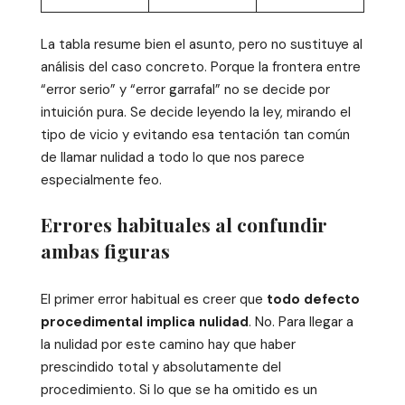
La tabla resume bien el asunto, pero no sustituye al
análisis del caso concreto. Porque la frontera entre
“error serio” y “error garrafal” no se decide por
intuición pura. Se decide leyendo la ley, mirando el
tipo de vicio y evitando esa tentación tan común
de llamar nulidad a todo lo que nos parece
especialmente feo.
Errores habituales al confundir
ambas figuras
El primer error habitual es creer que
todo defecto
procedimental implica nulidad
. No. Para llegar a
la nulidad por este camino hay que haber
prescindido total y absolutamente del
procedimiento. Si lo que se ha omitido es un