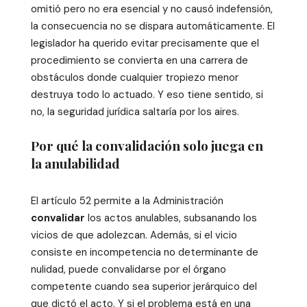
omitió pero no era esencial y no causó indefensión,
la consecuencia no se dispara automáticamente. El
legislador ha querido evitar precisamente que el
procedimiento se convierta en una carrera de
obstáculos donde cualquier tropiezo menor
destruya todo lo actuado. Y eso tiene sentido, si
no, la seguridad jurídica saltaría por los aires.
Por qué la convalidación solo juega en
la anulabilidad
El artículo 52 permite a la Administración
convalidar
los actos anulables, subsanando los
vicios de que adolezcan. Además, si el vicio
consiste en incompetencia no determinante de
nulidad, puede convalidarse por el órgano
competente cuando sea superior jerárquico del
que dictó el acto. Y si el problema está en una