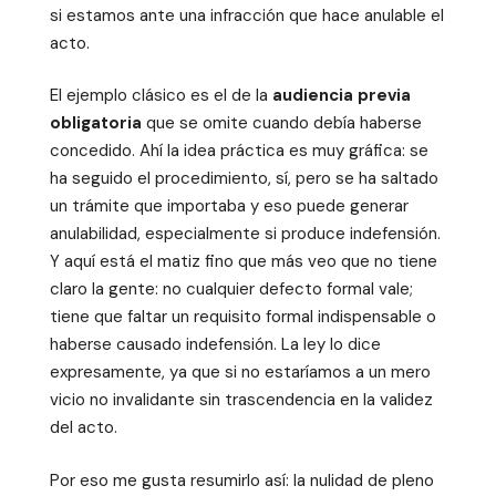
si estamos ante una infracción que hace anulable el
acto.
El ejemplo clásico es el de la
audiencia previa
obligatoria
que se omite cuando debía haberse
concedido. Ahí la idea práctica es muy gráfica: se
ha seguido el procedimiento, sí, pero se ha saltado
un trámite que importaba y eso puede generar
anulabilidad, especialmente si produce indefensión.
Y aquí está el matiz fino que más veo que no tiene
claro la gente: no cualquier defecto formal vale;
tiene que faltar un requisito formal indispensable o
haberse causado indefensión. La ley lo dice
expresamente, ya que si no estaríamos a un mero
vicio no invalidante sin trascendencia en la validez
del acto.
Por eso me gusta resumirlo así: la nulidad de pleno