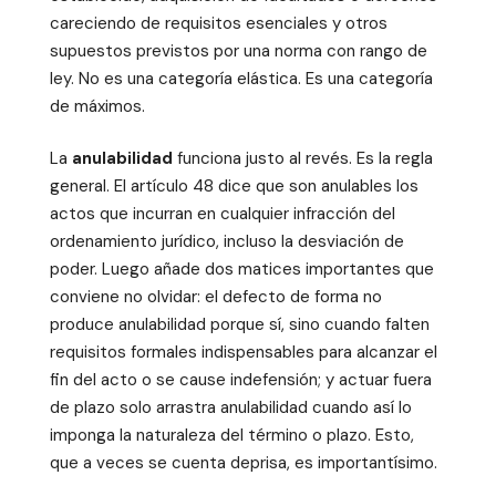
careciendo de requisitos esenciales y otros
supuestos previstos por una norma con rango de
ley. No es una categoría elástica. Es una categoría
de máximos.
La
anulabilidad
funciona justo al revés. Es la regla
general. El artículo 48 dice que son anulables los
actos que incurran en cualquier infracción del
ordenamiento jurídico, incluso la desviación de
poder. Luego añade dos matices importantes que
conviene no olvidar: el defecto de forma no
produce anulabilidad porque sí, sino cuando falten
requisitos formales indispensables para alcanzar el
fin del acto o se cause indefensión; y actuar fuera
de plazo solo arrastra anulabilidad cuando así lo
imponga la naturaleza del término o plazo. Esto,
que a veces se cuenta deprisa, es importantísimo.