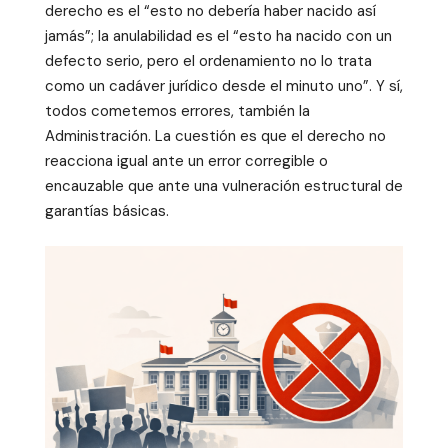
derecho es el “esto no debería haber nacido así
jamás”; la anulabilidad es el “esto ha nacido con un
defecto serio, pero el ordenamiento no lo trata
como un cadáver jurídico desde el minuto uno”. Y sí,
todos cometemos errores, también la
Administración. La cuestión es que el derecho no
reacciona igual ante un error corregible o
encauzable que ante una vulneración estructural de
garantías básicas.