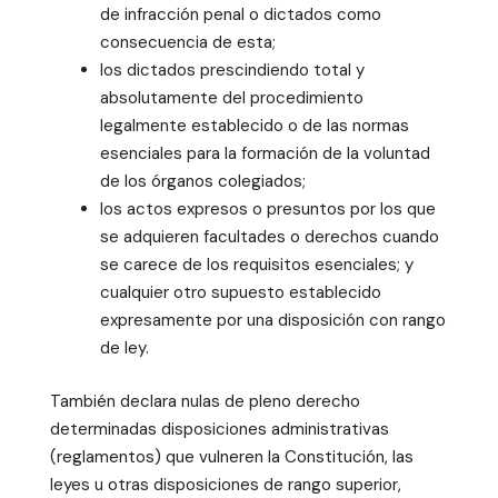
de infracción penal o dictados como
consecuencia de esta;
los dictados prescindiendo total y
absolutamente del procedimiento
legalmente establecido o de las normas
esenciales para la formación de la voluntad
de los órganos colegiados;
los actos expresos o presuntos por los que
se adquieren facultades o derechos cuando
se carece de los requisitos esenciales; y
cualquier otro supuesto establecido
expresamente por una disposición con rango
de ley.
También declara nulas de pleno derecho
determinadas disposiciones administrativas
(reglamentos) que vulneren la Constitución, las
leyes u otras disposiciones de rango superior,