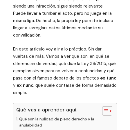
siendo una infracción, sigue siendo relevante.
Puede llevar a tumbar el acto, pero no juega en la
misma liga. De hecho, la propia ley permite incluso
llegar a «arreglar» estos últimos mediante su
convalidación.
En este artículo voy a ir a lo práctico. Sin dar
vueltas de más. Vamos a ver qué son, en qué se
diferencian de verdad, qué dice la Ley 39/2015, qué
ejemplos sirven para no volver a confundirlas y qué
pasa con el famoso debate de los efectos
ex tunc
y
ex nunc
, que suele contarse de forma demasiado
simple.
Qué vas a aprender aquí.
Qué son la nulidad de pleno derecho y la
anulabilidad