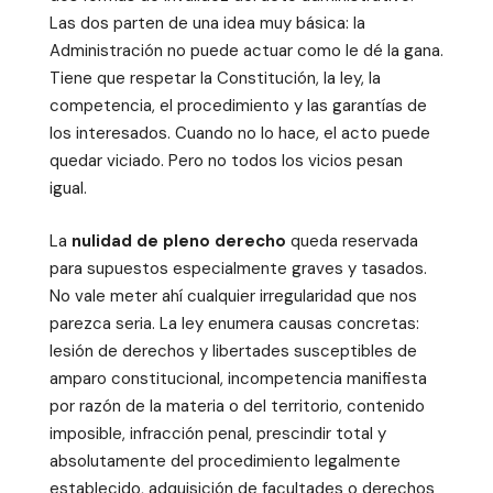
Las dos parten de una idea muy básica: la
Administración no puede actuar como le dé la gana.
Tiene que respetar la Constitución, la ley, la
competencia, el procedimiento y las garantías de
los interesados. Cuando no lo hace, el acto puede
quedar viciado. Pero no todos los vicios pesan
igual.
La
nulidad de pleno derecho
queda reservada
para supuestos especialmente graves y tasados.
No vale meter ahí cualquier irregularidad que nos
parezca seria. La ley enumera causas concretas:
lesión de derechos y libertades susceptibles de
amparo constitucional, incompetencia manifiesta
por razón de la materia o del territorio, contenido
imposible, infracción penal, prescindir total y
absolutamente del procedimiento legalmente
establecido, adquisición de facultades o derechos