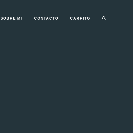
SOBRE MI
CONTACTO
CARRITO