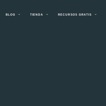
BLOG
TIENDA
RECURSOS GRATIS