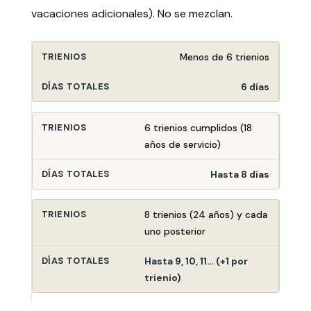
vacaciones adicionales). No se mezclan.
Menos de 6 trienios
6 días
6 trienios cumplidos (18
años de servicio)
Hasta 8 días
8 trienios (24 años) y cada
uno posterior
Hasta 9, 10, 11… (+1 por
trienio)