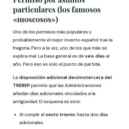
particulares (los famosos
«moscosos»)
Uno de los permisos más populares y
probablemente el mejor invento español tras la
fregona. Pero a la vez, uno de los que más se
explica mal. La base general es de
seis días
al
año. Pero eso es solo el punto de partida.
La
disposición adicional decimotercera del
TREBEP
permite que las Administraciones
añadan días adicionales vinculados a la
antigüedad. El esquema es este:
Al cumplir el
sexto trienio
: hasta dos días
adicionales.