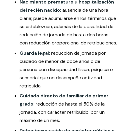
Nacimiento prematuro u hospitalización
del recién nacido:
ausencia de una hora
diaria; puede acumularse en los términos que
se establezcan, además de la posibilidad de
reducción de jornada de hasta dos horas
con reducción proporcional de retribuciones.
Guarda legal:
reducción de jornada por
cuidado de menor de doce años o de
persona con discapacidad física, psíquica o
sensorial que no desempeñe actividad
retribuida.
Cuidado directo de familiar de primer
grado:
reducción de hasta el 50% de la
jornada, con carácter retribuido, por un
máximo de un mes.
Deber inexcusable de carácter público o