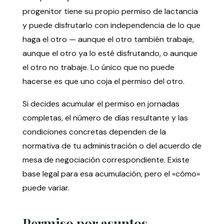
progenitor tiene su propio permiso de lactancia
y puede disfrutarlo con independencia de lo que
haga el otro — aunque el otro también trabaje,
aunque el otro ya lo esté disfrutando, o aunque
el otro no trabaje. Lo único que no puede
hacerse es que uno coja el permiso del otro.
Si decides acumular el permiso en jornadas
completas, el número de días resultante y las
condiciones concretas dependen de la
normativa de tu administración o del acuerdo de
mesa de negociación correspondiente. Existe
base legal para esa acumulación, pero el «cómo»
puede variar.
Permiso por asuntos