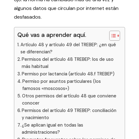
algunos datos que circulan por internet están
desfasados.
Qué vas a aprender aquí.
Artículo 48 y artículo 49 del TREBEP: ¿en qué
se diferencian?
Permisos del artículo 48 TREBEP: los de uso
más habitual
Permiso por lactancia (artículo 48.f TREBEP)
Permiso por asuntos particulares (los
famosos «moscosos»)
Otros permisos del artículo 48 que conviene
conocer
Permisos del artículo 49 TREBEP: conciliación
y nacimiento
¿Se aplican igual en todas las
administraciones?