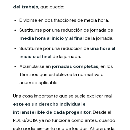
del trabajo
, que puede:
Dividirse en dos fracciones de media hora.
Sustituirse por una reducción de jornada de
media hora al inicio y al final
de la jornada.
Sustituirse por una reducción de
una hora al
inicio o al final
de la jornada.
Acumularse en
jornadas completas
, en los
términos que establezca la normativa o
acuerdo aplicable.
Una cosa importante que se suele explicar mal:
este es un derecho individual e
intransferible de cada progenitor
. Desde el
RDL 6/2019, ya no funciona como antes, cuando
solo podía ejercerlo uno de los dos. Ahora cada