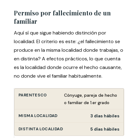
Permiso por fallecimiento de un
familiar
Aquí sí que sigue habiendo distinción por
localidad. El criterio es este: ¿el fallecimiento se
produce en la misma localidad donde trabajas, o
en distinta? A efectos prácticos, lo que cuenta
es la localidad donde ocurre el hecho causante,
no donde vive el familiar habitualmente.
Cónyuge, pareja de hecho
o familiar de 1.er grado
3 días hábiles
5 días hábiles