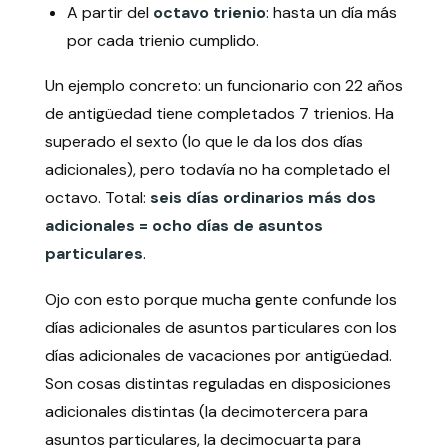
A partir del
octavo trienio
: hasta un día más
por cada trienio cumplido.
Un ejemplo concreto: un funcionario con 22 años
de antigüedad tiene completados 7 trienios. Ha
superado el sexto (lo que le da los dos días
adicionales), pero todavía no ha completado el
octavo. Total:
seis días ordinarios más dos
adicionales = ocho días de asuntos
particulares
.
Ojo con esto porque mucha gente confunde los
días adicionales de asuntos particulares con los
días adicionales de vacaciones por antigüedad.
Son cosas distintas reguladas en disposiciones
adicionales distintas (la decimotercera para
asuntos particulares, la decimocuarta para