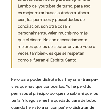
Lambo del youtuber de turno, para eso
es mejor mirar buses a Andorra. Ahora
bien, los permisos y posibilidades de
conciliación, son otra cosa. Y
personalmente, valen muchisimo más
que el dinero. No son necesariamente
mejores que los del sector privado -que a
veces también-, es que se respetan
como si fueran el Espíritu Santo.
Pero para poder disfrutarlos, hay una «trampa»,
y es que hay que conocerlos. Yo he perdido
permisos al principio porque no sabía ni que los
tenía. Y luego se me ha quedado cara de bobo
cuando he visto a un compañero disfrutar de