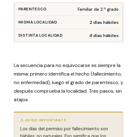
Familiar de 2.º grado
2 días hábiles
4 días hábiles
La secuencia para no equivocarse es siempre la
misma: primero identifica el hecho (fallecimiento,
no enfermedad), luego el grado de parentesco, y
después comprueba la localidad. Tres pasos, sin
atajos.
⚠ AVISO IMPORTANTE
Los días del permiso por fallecimiento son
hábiles, no naturales. Eso significa que los