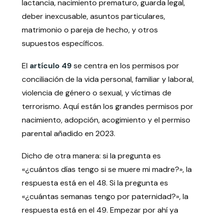
lactancia, nacimiento prematuro, guarda legal,
deber inexcusable, asuntos particulares,
matrimonio o pareja de hecho, y otros
supuestos específicos.
El
artículo 49
se centra en los permisos por
conciliación de la vida personal, familiar y laboral,
violencia de género o sexual, y víctimas de
terrorismo. Aquí están los grandes permisos por
nacimiento, adopción, acogimiento y el permiso
parental añadido en 2023.
Dicho de otra manera: si la pregunta es
«¿cuántos días tengo si se muere mi madre?», la
respuesta está en el 48. Si la pregunta es
«¿cuántas semanas tengo por paternidad?», la
respuesta está en el 49. Empezar por ahí ya