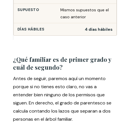
Mismos supuestos que el
caso anterior
4 días hábiles
¿Qué familiar es de primer grado y
cuál de segundo?
Antes de seguir, paremos aquí un momento
porque si no tienes esto claro, no vas a
entender bien ninguno de los permisos que
siguen. En derecho, el grado de parentesco se
calcula contando los lazos que separan a dos
personas en el árbol familiar.