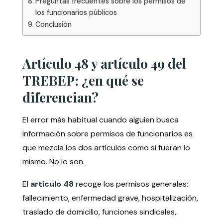
Preguntas frecuentes sobre los permisos de
los funcionarios públicos
Conclusión
Artículo 48 y artículo 49 del
TREBEP: ¿en qué se
diferencian?
El error más habitual cuando alguien busca
información sobre permisos de funcionarios es
que mezcla los dos artículos como si fueran lo
mismo. No lo son.
El
artículo 48
recoge los permisos generales:
fallecimiento, enfermedad grave, hospitalización,
traslado de domicilio, funciones sindicales,