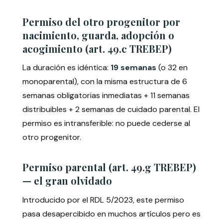
Permiso del otro progenitor por
nacimiento, guarda, adopción o
acogimiento (art. 49.c TREBEP)
La duración es idéntica:
19 semanas
(o 32 en
monoparental), con la misma estructura de 6
semanas obligatorias inmediatas + 11 semanas
distribuibles + 2 semanas de cuidado parental. El
permiso es intransferible: no puede cederse al
otro progenitor.
Permiso parental (art. 49.g TREBEP)
— el gran olvidado
Introducido por el RDL 5/2023, este permiso
pasa desapercibido en muchos artículos pero es