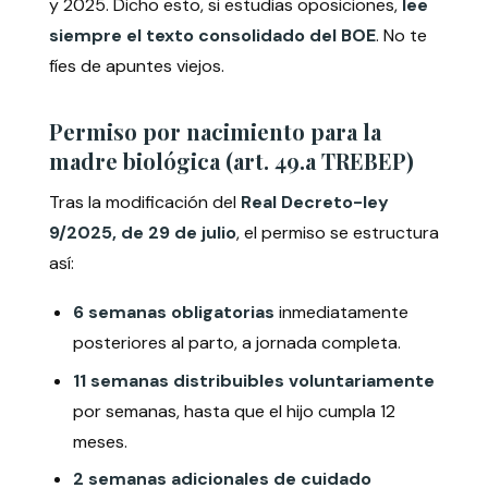
y 2025. Dicho esto, si estudias oposiciones,
lee
siempre el texto consolidado del BOE
. No te
fíes de apuntes viejos.
Permiso por nacimiento para la
madre biológica (art. 49.a TREBEP)
Tras la modificación del
Real Decreto-ley
9/2025, de 29 de julio
, el permiso se estructura
así:
6 semanas obligatorias
inmediatamente
posteriores al parto, a jornada completa.
11 semanas distribuibles voluntariamente
por semanas, hasta que el hijo cumpla 12
meses.
2 semanas adicionales de cuidado