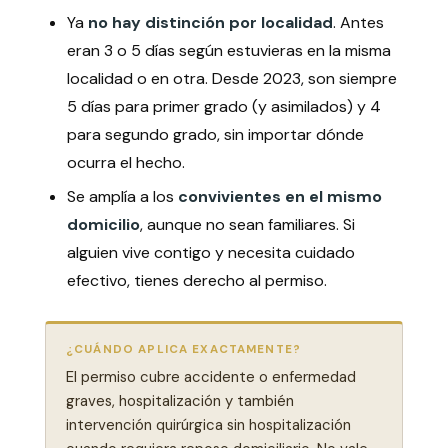
Ya
no hay distinción por localidad
. Antes
eran 3 o 5 días según estuvieras en la misma
localidad o en otra. Desde 2023, son siempre
5 días para primer grado (y asimilados) y 4
para segundo grado, sin importar dónde
ocurra el hecho.
Se amplía a los
convivientes en el mismo
domicilio
, aunque no sean familiares. Si
alguien vive contigo y necesita cuidado
efectivo, tienes derecho al permiso.
¿CUÁNDO APLICA EXACTAMENTE?
El permiso cubre accidente o enfermedad
graves, hospitalización y también
intervención quirúrgica sin hospitalización