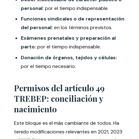
personal:
por el tiempo indispensable.
Funciones sindicales o de representación
del personal:
en los términos previstos.
Exámenes prenatales y preparación al
parto:
por el tiempo indispensable.
Donación de órganos, tejidos y células:
por el tiempo necesario.
Permisos del artículo 49
TREBEP: conciliación y
nacimiento
Este bloque es el más cambiante de todos. Ha
tenido modificaciones relevantes en 2021, 2023