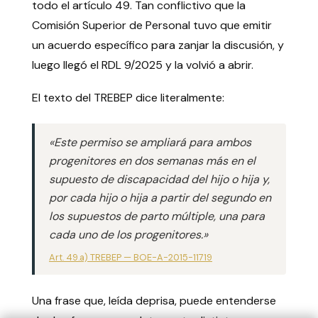
todo el artículo 49. Tan conflictivo que la
Comisión Superior de Personal tuvo que emitir
un acuerdo específico para zanjar la discusión, y
luego llegó el RDL 9/2025 y la volvió a abrir.
El texto del TREBEP dice literalmente:
«Este permiso se ampliará para ambos
progenitores en dos semanas más en el
supuesto de discapacidad del hijo o hija y,
por cada hijo o hija a partir del segundo en
los supuestos de parto múltiple, una para
cada uno de los progenitores.»
Art. 49.a) TREBEP — BOE-A-2015-11719
Una frase que, leída deprisa, puede entenderse