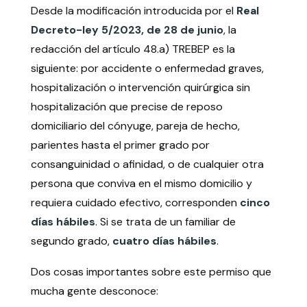
Desde la modificación introducida por el
Real
Decreto-ley 5/2023, de 28 de junio
, la
redacción del artículo 48.a) TREBEP es la
siguiente: por accidente o enfermedad graves,
hospitalización o intervención quirúrgica sin
hospitalización que precise de reposo
domiciliario del cónyuge, pareja de hecho,
parientes hasta el primer grado por
consanguinidad o afinidad, o de cualquier otra
persona que conviva en el mismo domicilio y
requiera cuidado efectivo, corresponden
cinco
días hábiles
. Si se trata de un familiar de
segundo grado,
cuatro días hábiles
.
Dos cosas importantes sobre este permiso que
mucha gente desconoce: