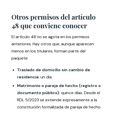
Otros permisos del artículo
48 que conviene conocer
El artículo 48 no se agota en los permisos
anteriores. Hay otros que, aunque aparecen
menos en los titulares, forman parte del
paquete:
Traslado de domicilio sin cambio de
residencia:
un día.
Matrimonio o pareja de hecho (registro o
documento público):
quince días. Desde el
RDL 5/2023 se extiende expresamente a la
constitución formalizada de pareja de hecho.