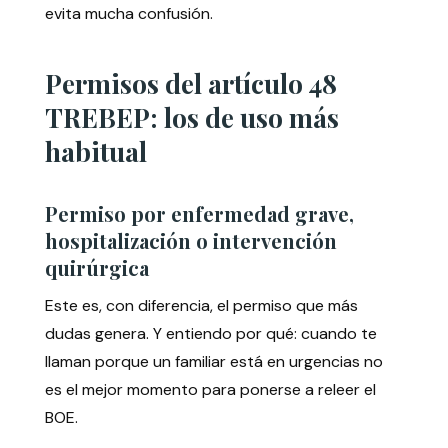
evita mucha confusión.
Permisos del artículo 48
TREBEP: los de uso más
habitual
Permiso por enfermedad grave,
hospitalización o intervención
quirúrgica
Este es, con diferencia, el permiso que más
dudas genera. Y entiendo por qué: cuando te
llaman porque un familiar está en urgencias no
es el mejor momento para ponerse a releer el
BOE.