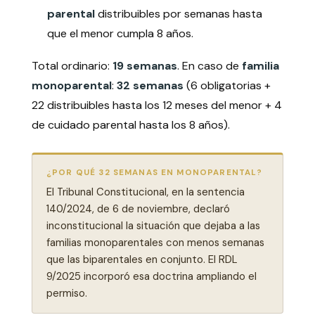
parental
distribuibles por semanas hasta
que el menor cumpla 8 años.
Total ordinario:
19 semanas
. En caso de
familia
monoparental
:
32 semanas
(6 obligatorias +
22 distribuibles hasta los 12 meses del menor + 4
de cuidado parental hasta los 8 años).
¿POR QUÉ 32 SEMANAS EN MONOPARENTAL?
El Tribunal Constitucional, en la sentencia
140/2024, de 6 de noviembre, declaró
inconstitucional la situación que dejaba a las
familias monoparentales con menos semanas
que las biparentales en conjunto. El RDL
9/2025 incorporó esa doctrina ampliando el
permiso.