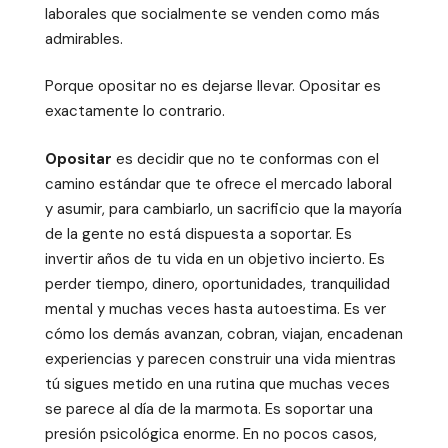
laborales que socialmente se venden como más
admirables.
Porque opositar no es dejarse llevar. Opositar es
exactamente lo contrario.
Opositar
es decidir que no te conformas con el
camino estándar que te ofrece el mercado laboral
y asumir, para cambiarlo, un sacrificio que la mayoría
de la gente no está dispuesta a soportar. Es
invertir años de tu vida en un objetivo incierto. Es
perder tiempo, dinero, oportunidades, tranquilidad
mental y muchas veces hasta autoestima. Es ver
cómo los demás avanzan, cobran, viajan, encadenan
experiencias y parecen construir una vida mientras
tú sigues metido en una rutina que muchas veces
se parece al día de la marmota. Es soportar una
presión psicológica enorme. En no pocos casos,