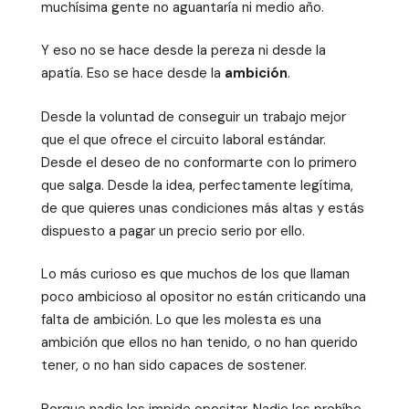
muchísima gente no aguantaría ni medio año.
Y eso no se hace desde la pereza ni desde la
apatía. Eso se hace desde la
ambición
.
Desde la voluntad de conseguir un trabajo mejor
que el que ofrece el circuito laboral estándar.
Desde el deseo de no conformarte con lo primero
que salga. Desde la idea, perfectamente legítima,
de que quieres unas condiciones más altas y estás
dispuesto a pagar un precio serio por ello.
Lo más curioso es que muchos de los que llaman
poco ambicioso al opositor no están criticando una
falta de ambición. Lo que les molesta es una
ambición que ellos no han tenido, o no han querido
tener, o no han sido capaces de sostener.
Porque nadie les impide opositar. Nadie les prohíbe