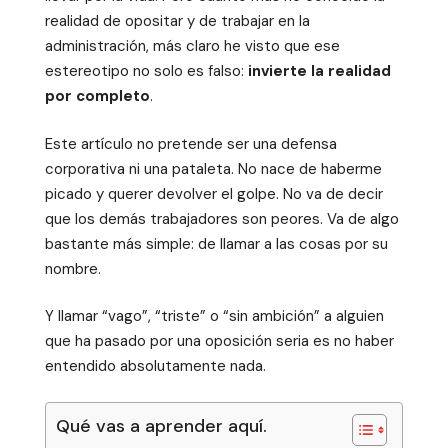
realidad de opositar y de trabajar en la
administración, más claro he visto que ese
estereotipo no solo es falso:
invierte la realidad
por completo
.
Este artículo no pretende ser una defensa
corporativa ni una pataleta. No nace de haberme
picado y querer devolver el golpe. No va de decir
que los demás trabajadores son peores. Va de algo
bastante más simple: de llamar a las cosas por su
nombre.
Y llamar “vago”, “triste” o “sin ambición” a alguien
que ha pasado por una oposición seria es no haber
entendido absolutamente nada.
Qué vas a aprender aquí.