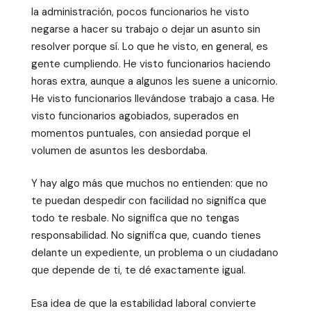
la administración, pocos funcionarios he visto
negarse a hacer su trabajo o dejar un asunto sin
resolver porque sí. Lo que he visto, en general, es
gente cumpliendo. He visto funcionarios haciendo
horas extra, aunque a algunos les suene a unicornio.
He visto funcionarios llevándose trabajo a casa. He
visto funcionarios agobiados, superados en
momentos puntuales, con ansiedad porque el
volumen de asuntos les desbordaba.
Y hay algo más que muchos no entienden: que no
te puedan despedir con facilidad no significa que
todo te resbale. No significa que no tengas
responsabilidad. No significa que, cuando tienes
delante un expediente, un problema o un ciudadano
que depende de ti, te dé exactamente igual.
Esa idea de que la estabilidad laboral convierte