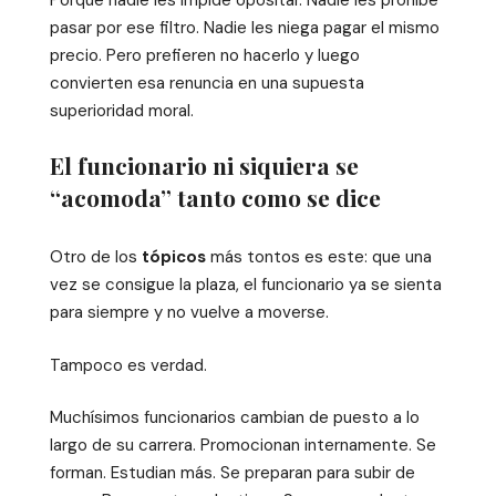
pasar por ese filtro. Nadie les niega pagar el mismo
precio. Pero prefieren no hacerlo y luego
convierten esa renuncia en una supuesta
superioridad moral.
El funcionario ni siquiera se
“acomoda” tanto como se dice
Otro de los
tópicos
más tontos es este: que una
vez se consigue la plaza, el funcionario ya se sienta
para siempre y no vuelve a moverse.
Tampoco es verdad.
Muchísimos funcionarios cambian de puesto a lo
largo de su carrera. Promocionan internamente. Se
forman. Estudian más. Se preparan para subir de