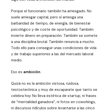
Porque el funcionario también ha arriesgado. No
suele arriesgar capital, pero sí arriesga una
barbaridad de tiempo, de energía, de bienestar
psicológico y de coste de oportunidad. También
invierte dinero en preparación. También se somete
a una disciplina brutal. También renuncia a mucho.
Todo ello para conseguir unas condiciones de vida
y de trabajo superiores a las del mercado laboral
medio.
Eso es
ambición
.
Quizá no es la ambición vistosa, ruidosa,
testosterónica y muy de escaparate que tanto se
celebra hoy. No lleva estética de startup, ni frases
de “mentalidad ganadora”, ni fotos en coworkings,
ni discursos ridículos sobre levantarse a las cinco