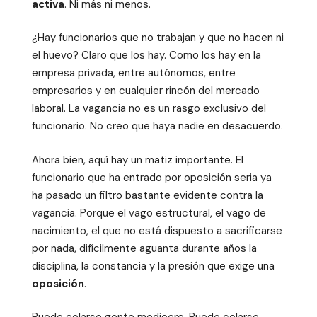
activa
. Ni más ni menos.
¿Hay funcionarios que no trabajan y que no hacen ni
el huevo? Claro que los hay. Como los hay en la
empresa privada, entre autónomos, entre
empresarios y en cualquier rincón del mercado
laboral. La vagancia no es un rasgo exclusivo del
funcionario. No creo que haya nadie en desacuerdo.
Ahora bien, aquí hay un matiz importante. El
funcionario que ha entrado por oposición seria ya
ha pasado un filtro bastante evidente contra la
vagancia. Porque el vago estructural, el vago de
nacimiento, el que no está dispuesto a sacrificarse
por nada, difícilmente aguanta durante años la
disciplina, la constancia y la presión que exige una
oposición
.