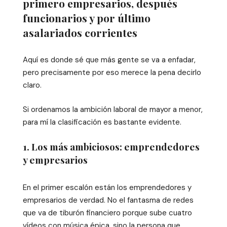
primero empresarios, después
funcionarios y por último
asalariados corrientes
Aquí es donde sé que más gente se va a enfadar,
pero precisamente por eso merece la pena decirlo
claro.
Si ordenamos la ambición laboral de mayor a menor,
para mí la clasificación es bastante evidente.
1. Los más ambiciosos: emprendedores
y empresarios
En el primer escalón están los emprendedores y
empresarios de verdad. No el fantasma de redes
que va de tiburón financiero porque sube cuatro
vídeos con música épica, sino la persona que