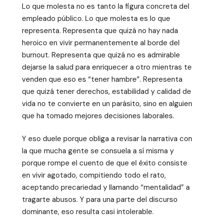
Lo que molesta no es tanto la figura concreta del
empleado público. Lo que molesta es lo que
representa. Representa que quizá no hay nada
heroico en vivir permanentemente al borde del
burnout. Representa que quizá no es admirable
dejarse la salud para enriquecer a otro mientras te
venden que eso es “tener hambre”. Representa
que quizá tener derechos, estabilidad y calidad de
vida no te convierte en un parásito, sino en alguien
que ha tomado mejores decisiones laborales.
Y eso duele porque obliga a revisar la narrativa con
la que mucha gente se consuela a sí misma y
porque rompe el cuento de que el éxito consiste
en vivir agotado, compitiendo todo el rato,
aceptando precariedad y llamando “mentalidad” a
tragarte abusos. Y para una parte del discurso
dominante, eso resulta casi intolerable.