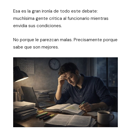
Esa es la gran ironía de todo este debate:
muchísima gente critica al funcionario mientras
envidia sus condiciones.
No porque le parezcan malas. Precisamente porque
sabe que son mejores.