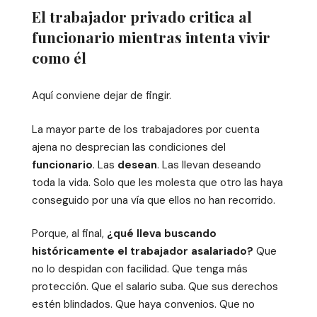
El trabajador privado critica al
funcionario mientras intenta vivir
como él
Aquí conviene dejar de fingir.
La mayor parte de los trabajadores por cuenta
ajena no desprecian las condiciones del
funcionario
. Las
desean
. Las llevan deseando
toda la vida. Solo que les molesta que otro las haya
conseguido por una vía que ellos no han recorrido.
Porque, al final,
¿qué lleva buscando
históricamente el trabajador asalariado?
Que
no lo despidan con facilidad. Que tenga más
protección. Que el salario suba. Que sus derechos
estén blindados. Que haya convenios. Que no