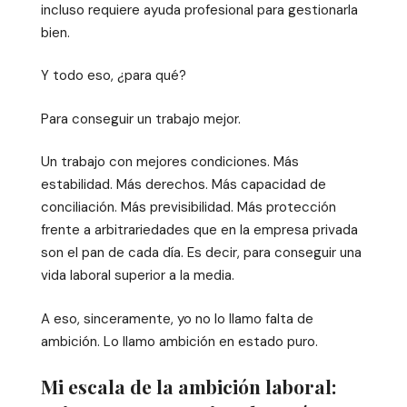
incluso requiere ayuda profesional para gestionarla
bien.
Y todo eso, ¿para qué?
Para conseguir un trabajo mejor.
Un trabajo con mejores condiciones. Más
estabilidad. Más derechos. Más capacidad de
conciliación. Más previsibilidad. Más protección
frente a arbitrariedades que en la empresa privada
son el pan de cada día. Es decir, para conseguir una
vida laboral superior a la media.
A eso, sinceramente, yo no lo llamo falta de
ambición. Lo llamo ambición en estado puro.
Mi escala de la ambición laboral: