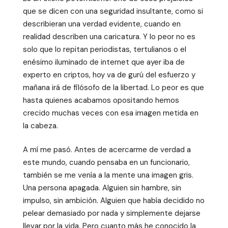
que se dicen con una seguridad insultante, como si
describieran una verdad evidente, cuando en
realidad describen una caricatura. Y lo peor no es
solo que lo repitan periodistas, tertulianos o el
enésimo iluminado de internet que ayer iba de
experto en criptos, hoy va de gurú del esfuerzo y
mañana irá de filósofo de la libertad. Lo peor es que
hasta quienes acabamos opositando hemos
crecido muchas veces con esa imagen metida en
la cabeza.
A mí me pasó. Antes de acercarme de verdad a
este mundo, cuando pensaba en un funcionario,
también se me venía a la mente una imagen gris.
Una persona apagada. Alguien sin hambre, sin
impulso, sin ambición. Alguien que había decidido no
pelear demasiado por nada y simplemente dejarse
llevar por la vida. Pero cuanto más he conocido la