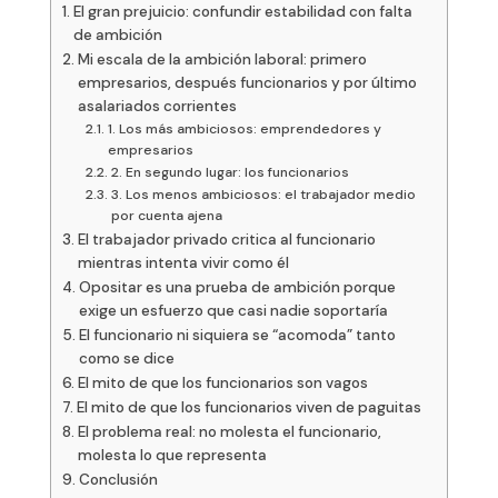
El gran prejuicio: confundir estabilidad con falta
de ambición
Mi escala de la ambición laboral: primero
empresarios, después funcionarios y por último
asalariados corrientes
1. Los más ambiciosos: emprendedores y
empresarios
2. En segundo lugar: los funcionarios
3. Los menos ambiciosos: el trabajador medio
por cuenta ajena
El trabajador privado critica al funcionario
mientras intenta vivir como él
Opositar es una prueba de ambición porque
exige un esfuerzo que casi nadie soportaría
El funcionario ni siquiera se “acomoda” tanto
como se dice
El mito de que los funcionarios son vagos
El mito de que los funcionarios viven de paguitas
El problema real: no molesta el funcionario,
molesta lo que representa
Conclusión