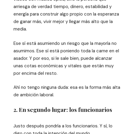
arriesga de verdad tiempo, dinero, estabilidad y
energía para construir algo propio con la esperanza
de ganar más, vivir mejor y llegar más alto que la
media.
Ese sí está asumiendo un riesgo que la mayoría no
asumimos. Ese sí está poniendo toda la carne en el
asador. Y por eso, si le sale bien, puede alcanzar
unas cotas económicas y vitales que están muy
por encima del resto.
Ahí no tengo ninguna duda: esa es la forma más alta
de ambición laboral.
2. En segundo lugar: los funcionarios
Justo después pondría a los funcionarios. Y sí, lo
digo con toda la intención del mundo.