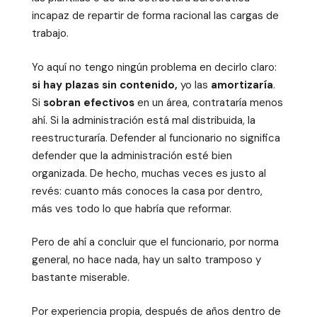
incapaz de repartir de forma racional las cargas de
trabajo.
Yo aquí no tengo ningún problema en decirlo claro:
si hay plazas sin contenido,
yo las
amortizaría
.
Si
sobran efectivos
en un área, contrataría menos
ahí. Si la administración está mal distribuida, la
reestructuraría. Defender al funcionario no significa
defender que la administración esté bien
organizada. De hecho, muchas veces es justo al
revés: cuanto más conoces la casa por dentro,
más ves todo lo que habría que reformar.
Pero de ahí a concluir que el funcionario, por norma
general, no hace nada, hay un salto tramposo y
bastante miserable.
Por experiencia propia, después de años dentro de