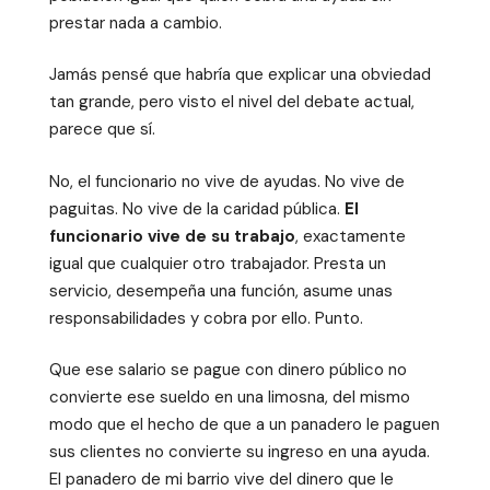
prestar nada a cambio.
Jamás pensé que habría que explicar una obviedad
tan grande, pero visto el nivel del debate actual,
parece que sí.
No, el funcionario no vive de ayudas. No vive de
paguitas. No vive de la caridad pública.
El
funcionario vive de su trabajo
, exactamente
igual que cualquier otro trabajador. Presta un
servicio, desempeña una función, asume unas
responsabilidades y cobra por ello. Punto.
Que ese salario se pague con dinero público no
convierte ese sueldo en una limosna, del mismo
modo que el hecho de que a un panadero le paguen
sus clientes no convierte su ingreso en una ayuda.
El panadero de mi barrio vive del dinero que le