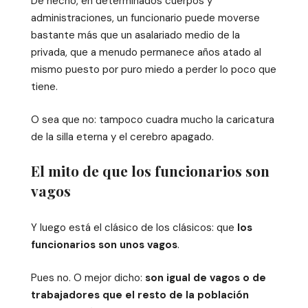
De hecho, en determinados cuerpos y
administraciones, un funcionario puede moverse
bastante más que un asalariado medio de la
privada, que a menudo permanece años atado al
mismo puesto por puro miedo a perder lo poco que
tiene.
O sea que no: tampoco cuadra mucho la caricatura
de la silla eterna y el cerebro apagado.
El mito de que los funcionarios son
vagos
Y luego está el clásico de los clásicos: que
los
funcionarios son unos vagos
.
Pues no. O mejor dicho:
son igual de vagos o de
trabajadores que el resto de la población