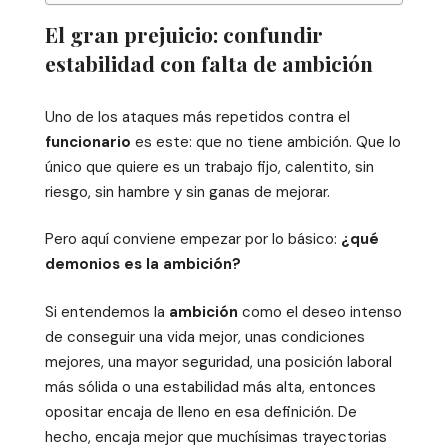
El gran prejuicio: confundir
estabilidad con falta de ambición
Uno de los ataques más repetidos contra el
funcionario
es este: que no tiene ambición. Que lo
único que quiere es un trabajo fijo, calentito, sin
riesgo, sin hambre y sin ganas de mejorar.
Pero aquí conviene empezar por lo básico:
¿qué
demonios es la ambición?
Si entendemos la
ambición
como el deseo intenso
de conseguir una vida mejor, unas condiciones
mejores, una mayor seguridad, una posición laboral
más sólida o una estabilidad más alta, entonces
opositar encaja de lleno en esa definición. De
hecho, encaja mejor que muchísimas trayectorias