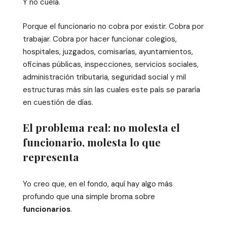
Y no cuela.
Porque el funcionario no cobra por existir. Cobra por
trabajar. Cobra por hacer funcionar colegios,
hospitales, juzgados, comisarías, ayuntamientos,
oficinas públicas, inspecciones, servicios sociales,
administración tributaria, seguridad social y mil
estructuras más sin las cuales este país se pararía
en cuestión de días.
El problema real: no molesta el
funcionario, molesta lo que
representa
Yo creo que, en el fondo, aquí hay algo más
profundo que una simple broma sobre
funcionarios
.