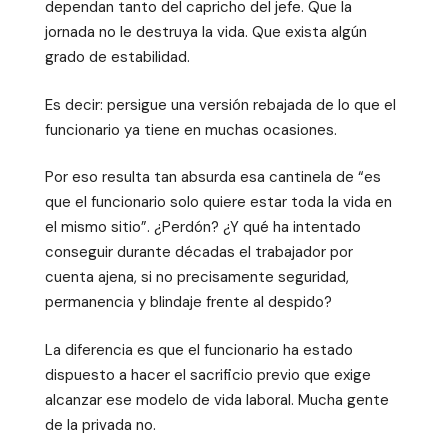
dependan tanto del capricho del jefe. Que la
jornada no le destruya la vida. Que exista algún
grado de estabilidad.
Es decir: persigue una versión rebajada de lo que el
funcionario ya tiene en muchas ocasiones.
Por eso resulta tan absurda esa cantinela de “es
que el funcionario solo quiere estar toda la vida en
el mismo sitio”. ¿Perdón? ¿Y qué ha intentado
conseguir durante décadas el trabajador por
cuenta ajena, si no precisamente seguridad,
permanencia y blindaje frente al despido?
La diferencia es que el funcionario ha estado
dispuesto a hacer el sacrificio previo que exige
alcanzar ese modelo de vida laboral. Mucha gente
de la privada no.