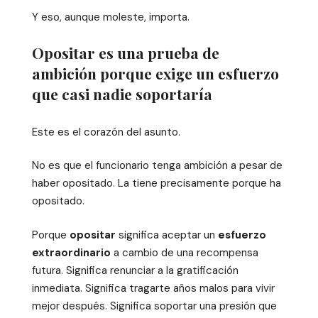
Y eso, aunque moleste, importa.
Opositar es una prueba de
ambición porque exige un esfuerzo
que casi nadie soportaría
Este es el corazón del asunto.
No es que el funcionario tenga ambición a pesar de
haber opositado. La tiene precisamente porque ha
opositado.
Porque
opositar
significa aceptar un
esfuerzo
extraordinario
a cambio de una recompensa
futura. Significa renunciar a la gratificación
inmediata. Significa tragarte años malos para vivir
mejor después. Significa soportar una presión que