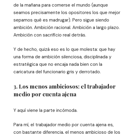
de la mañana para comerse el mundo (aunque
seamos precisamente los opositores los que mejor
sepamos qué es madrugar). Pero sigue siendo
ambición. Ambición racional. Ambición a largo plazo.
Ambición con sacrificio real detrás.
Y de hecho, quizá eso es lo que molesta: que hay
una forma de ambición silenciosa, disciplinada y
estratégica que no encaja nada bien con la
caricatura del funcionario gris y derrotado.
3. Los menos ambiciosos: el trabajador
medio por cuenta ajena
Y aquí viene la parte incómoda.
Para mí, el trabajador medio por cuenta ajena es,
con bastante diferencia, el menos ambicioso de los