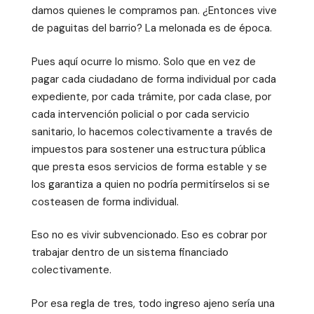
damos quienes le compramos pan. ¿Entonces vive
de paguitas del barrio? La melonada es de época.
Pues aquí ocurre lo mismo. Solo que en vez de
pagar cada ciudadano de forma individual por cada
expediente, por cada trámite, por cada clase, por
cada intervención policial o por cada servicio
sanitario, lo hacemos colectivamente a través de
impuestos para sostener una estructura pública
que presta esos servicios de forma estable y se
los garantiza a quien no podría permitírselos si se
costeasen de forma individual.
Eso no es vivir subvencionado. Eso es cobrar por
trabajar dentro de un sistema financiado
colectivamente.
Por esa regla de tres, todo ingreso ajeno sería una