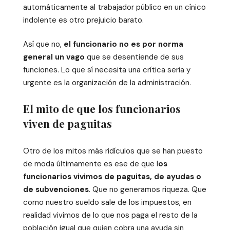
automáticamente al trabajador público en un cínico
indolente es otro prejuicio barato.
Así que no,
el funcionario no es por norma
general un vago
que se desentiende de sus
funciones. Lo que sí necesita una crítica seria y
urgente es la organización de la administración.
El mito de que los funcionarios
viven de paguitas
Otro de los mitos más ridículos que se han puesto
de moda últimamente es ese de que l
os
funcionarios vivimos de paguitas, de ayudas o
de subvenciones
. Que no generamos riqueza. Que
como nuestro sueldo sale de los impuestos, en
realidad vivimos de lo que nos paga el resto de la
población igual que quien cobra una ayuda sin