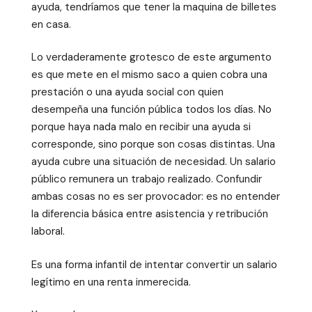
ayuda, tendríamos que tener la maquina de billetes
en casa.
Lo verdaderamente grotesco de este argumento
es que mete en el mismo saco a quien cobra una
prestación o una ayuda social con quien
desempeña una función pública todos los días. No
porque haya nada malo en recibir una ayuda si
corresponde, sino porque son cosas distintas. Una
ayuda cubre una situación de necesidad. Un salario
público remunera un trabajo realizado. Confundir
ambas cosas no es ser provocador: es no entender
la diferencia básica entre asistencia y retribución
laboral.
Es una forma infantil de intentar convertir un salario
legítimo en una renta inmerecida.