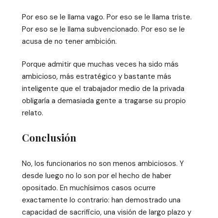
Por eso se le llama vago. Por eso se le llama triste.
Por eso se le llama subvencionado. Por eso se le
acusa de no tener ambición.
Porque admitir que muchas veces ha sido más
ambicioso, más estratégico y bastante más
inteligente que el trabajador medio de la privada
obligaría a demasiada gente a tragarse su propio
relato.
Conclusión
No, los funcionarios no son menos ambiciosos. Y
desde luego no lo son por el hecho de haber
opositado. En muchísimos casos ocurre
exactamente lo contrario: han demostrado una
capacidad de sacrificio, una visión de largo plazo y