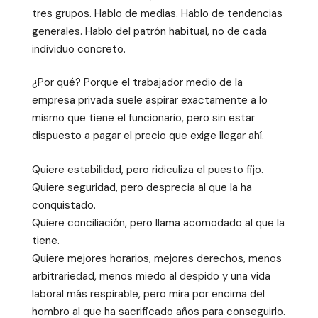
tres grupos. Hablo de medias. Hablo de tendencias
generales. Hablo del patrón habitual, no de cada
individuo concreto.
¿Por qué? Porque el trabajador medio de la
empresa privada suele aspirar exactamente a lo
mismo que tiene el funcionario, pero sin estar
dispuesto a pagar el precio que exige llegar ahí.
Quiere estabilidad, pero ridiculiza el puesto fijo.
Quiere seguridad, pero desprecia al que la ha
conquistado.
Quiere conciliación, pero llama acomodado al que la
tiene.
Quiere mejores horarios, mejores derechos, menos
arbitrariedad, menos miedo al despido y una vida
laboral más respirable, pero mira por encima del
hombro al que ha sacrificado años para conseguirlo.