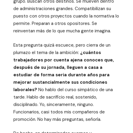
grupo. Buscan otros destinos. Se mueven dentro
de administraciones grandes. Compatibilizan su
puesto con otros proyectos cuando la normativa lo
permite. Preparan a otros opositores. Se
reinventan más de lo que mucha gente imagina.
Esta pregunta quizá escuece, pero cierra de un
plumazo el tema de la ambición:
¿cuántos
trabajadores por cuenta ajena conoces que,
después de su jornada, lleguen a casa a
estudiar de forma seria durante años para
mejorar sustancialmente sus condiciones
laborales?
No hablo del curso simpático de una
tarde. Hablo de sacrificio real, sostenido,
disciplinado. Yo, sinceramente, ninguno.
Funcionarios, casi todos mis compañeros de
promoción. No hay más preguntas, señoría.